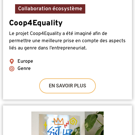
Collaboration écosystème
Coop4Equality
Le projet Coop4Equality a été imaginé afin de
permettre une meilleure prise en compte des aspects
liés au genre dans l’entrepreneuriat.
Europe
Genre
EN SAVOIR PLUS