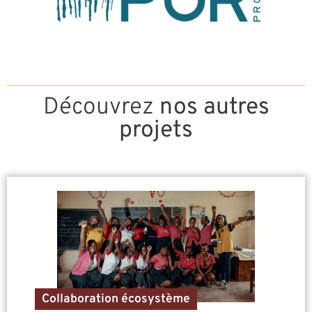
Découvrez
nos autres
projets
Collaboration écosystème