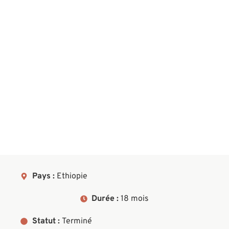
Pays :
Ethiopie
Durée :
18 mois
Statut :
Terminé