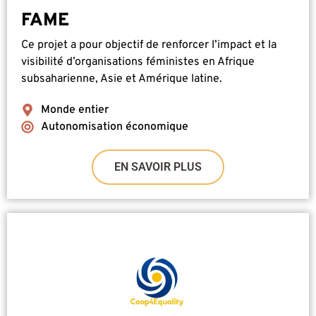
FAME
Ce projet a pour objectif de renforcer l’impact et la
visibilité d’organisations féministes en Afrique
subsaharienne, Asie et Amérique latine.
Monde entier
Autonomisation économique
EN SAVOIR PLUS