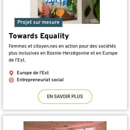
Projet sur mesure
Towards Equality
Femmes et citoyen.nes en action pour des sociétés
plus inclusives en Bosnie-Herzégovine et en Europe
de l’Est.
Europe de l'Est
Entrepreneuriat social
EN SAVOIR PLUS