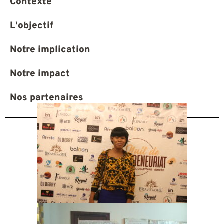
Contexte
L'objectif
Notre implication
Notre impact
Nos partenaires