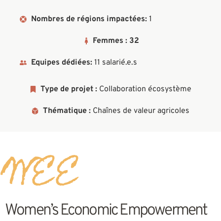
Nombres de régions impactées:
1
Femmes : 32
Equipes dédiées:
11 salarié.e.s
Type de projet :
Collaboration écosystème
Thématique :
Chaînes de valeur agricoles
WEE
Women’s Economic Empowerment