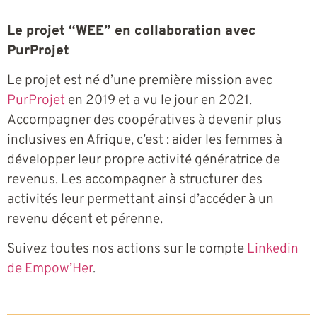
Le projet “WEE” en collaboration avec
PurProjet
Le projet est né d’une première mission avec
PurProjet
en 2019 et a vu le jour en 2021.
Accompagner des coopératives à devenir plus
inclusives en Afrique, c’est : aider les femmes à
développer leur propre activité génératrice de
revenus. Les accompagner à structurer des
activités leur permettant ainsi d’accéder à un
revenu décent et pérenne.
Suivez toutes nos actions sur le compte
Linkedin
de Empow’Her
.