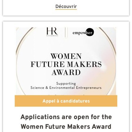
Découvrir
Appel à candidatures
Applications are open for the
Women Future Makers Award