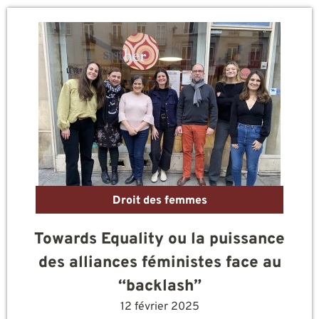
Droit des femmes
Towards Equality ou la puissance
des alliances féministes face au
“backlash”
12 février 2025