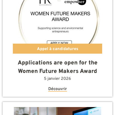
Appel à candidatures
Applications are open for the
Women Future Makers Award
5 janvier 2026
Découvrir