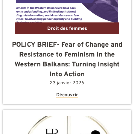
Droit des femmes
POLICY BRIEF- Fear of Change and
Resistance to Feminism in the
Western Balkans: Turning Insight
Into Action
23 janvier 2026
Découvrir