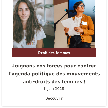
Droit des femmes
Joignons nos forces pour contrer
l’agenda politique des mouvements
anti-droits des femmes !
11 juin 2025
Découvrir