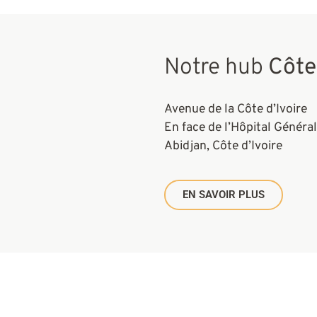
Notre hub
Côte
Avenue de la Côte d’Ivoire
En face de l’Hôpital Généra
Abidjan, Côte d’Ivoire
EN SAVOIR PLUS