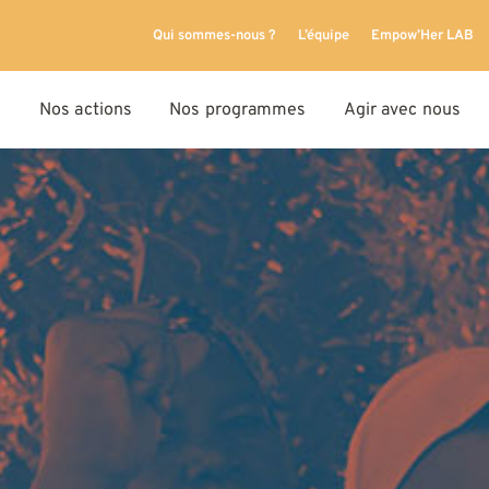
Qui sommes-nous ?
L’équipe
Empow’Her LAB
Nos actions
Nos programmes
Agir avec nous