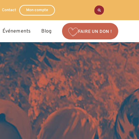
Contact
Mon compte
Événements
Blog
FAIRE UN DON !