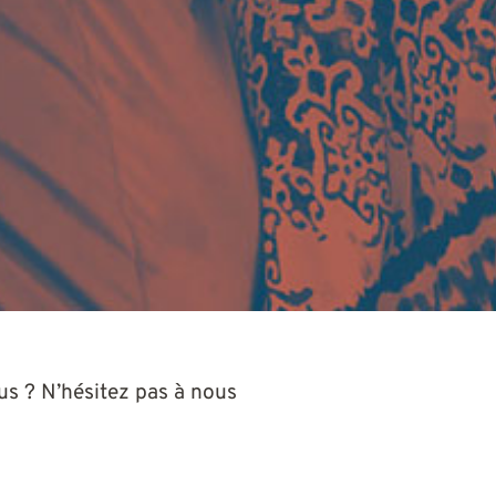
ous ? N’hésitez pas à nous