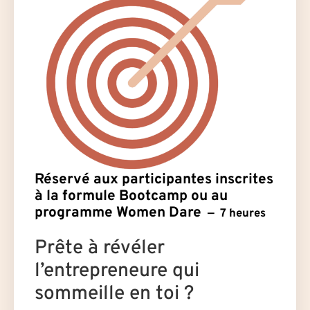
Réservé aux participantes inscrites
à la formule Bootcamp ou au
programme Women Dare
7 heures
Prête à révéler
l’entrepreneure qui
sommeille en toi ?