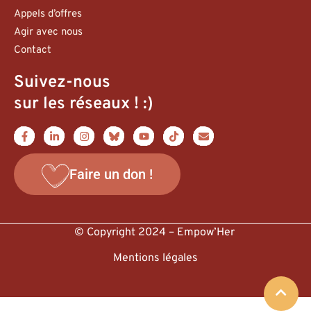
Appels d’offres
Agir avec nous
Contact
Suivez-nous
sur les réseaux ! :)
Faire un don !
© Copyright 2024 – Empow’Her
Mentions légales