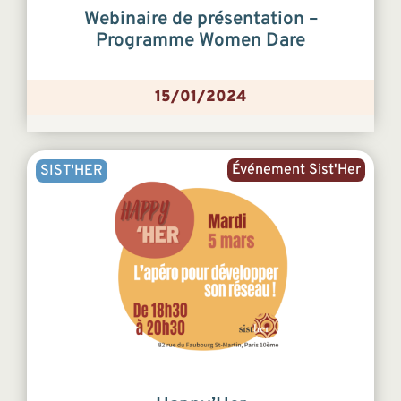
Webinaire de présentation –
Programme Women Dare
15/01/2024
Événement Sist'Her
SIST'HER