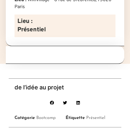
Paris
Lieu :
Présentiel
de l’idée au projet
Catégorie
Bootcamp
Étiquette
Présentiel