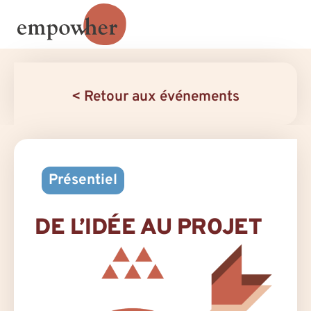
< Retour aux événements
Présentiel
DE L’IDÉE AU PROJET