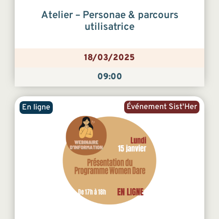
Atelier – Personae & parcours
utilisatrice
18/03/2025
09:00
Événement Sist'Her
En ligne