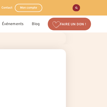
Contact
Mon compte
Événements
Blog
FAIRE UN DON !