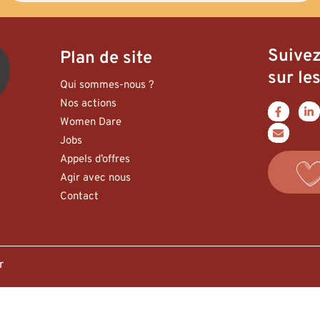
Suive
Plan de site
sur les
Qui sommes-nous ?
Nos actions
Women Dare
Jobs
Appels d’offres
Agir avec nous
Contact
er