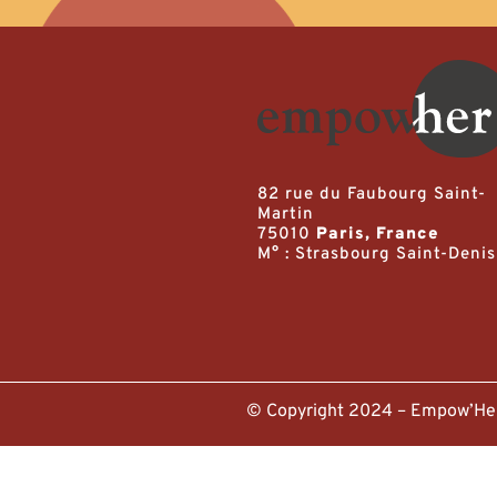
82 rue du Faubourg Saint-
Martin
75010
Paris, France
M° : Strasbourg Saint-Denis
© Copyright 2024 – Empow’H