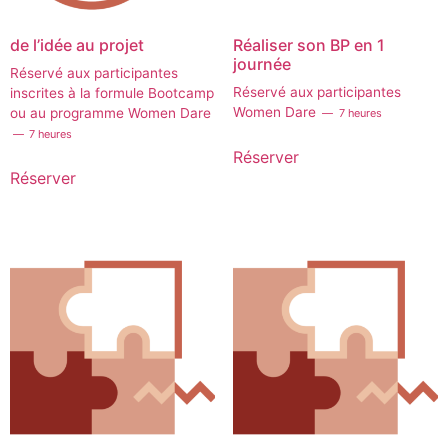
de l’idée au projet
Réaliser son BP en 1
journée
Réservé aux participantes
Réservé aux participantes
inscrites à la formule Bootcamp
Women Dare
ou au programme Women Dare
7 heures
7 heures
Réserver
Réserver