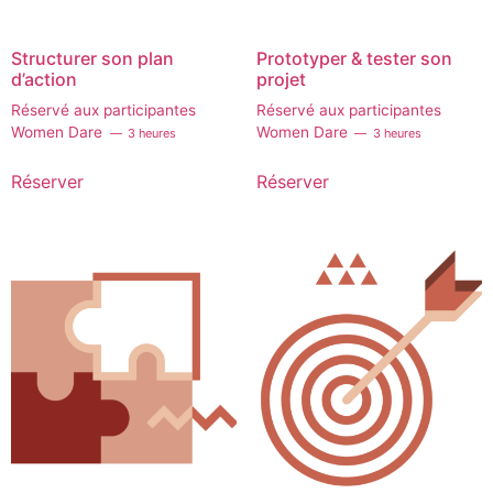
Structurer son plan
Prototyper & tester son
d’action
projet
Réservé aux participantes
Réservé aux participantes
Women Dare
Women Dare
3 heures
3 heures
Réserver
Réserver