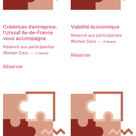
Créatrices d’entreprise,
Viabilité économique
l’Urssaf Ile-de-France
Réservé aux participantes
vous accompagne
Women Dare
3 heures
Réservé aux participantes
Women Dare
2 heures
Réserver
Réserver