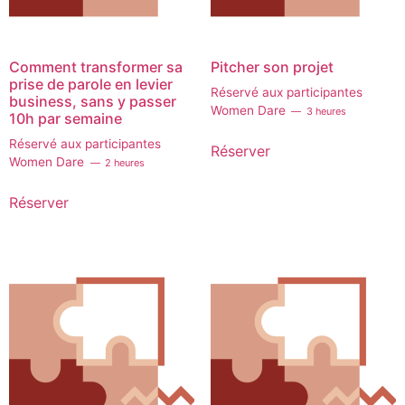
Comment transformer sa
Pitcher son projet
prise de parole en levier
Réservé aux participantes
business, sans y passer
Women Dare
3 heures
10h par semaine
Réservé aux participantes
Réserver
Women Dare
2 heures
Réserver