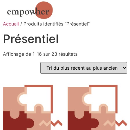
Accueil
/ Produits identifiés “Présentiel”
Présentiel
Affichage de 1–16 sur 23 résultats