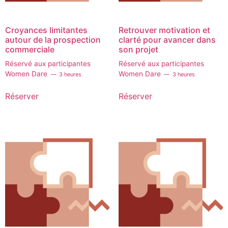
Croyances limitantes
Retrouver motivation et
autour de la prospection
clarté pour avancer dans
commerciale
son projet
Réservé aux participantes
Réservé aux participantes
Women Dare
Women Dare
3 heures
3 heures
Réserver
Réserver