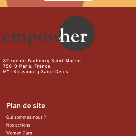
82 rue du Faubourg Saint-Martin
75010
Paris, France
M° : Strasbourg Saint-Denis
Plan de site
Qui sommes-nous ?
Nos actions
Women Dare