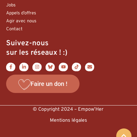
Jobs
Appels d’offres
Agir avec nous
Contact
Suivez-nous
sur les réseaux ! :)
Faire un don !
© Copyright 2024 – Empow’Her
Mentions légales