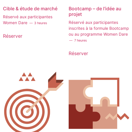
Cible & étude de marché
Bootcamp – de l’idée au
projet
Réservé aux participantes
Réservé aux participantes
Women Dare
3 heures
inscrites à la formule Bootcamp
ou au programme Women Dare
Réserver
7 heures
Réserver