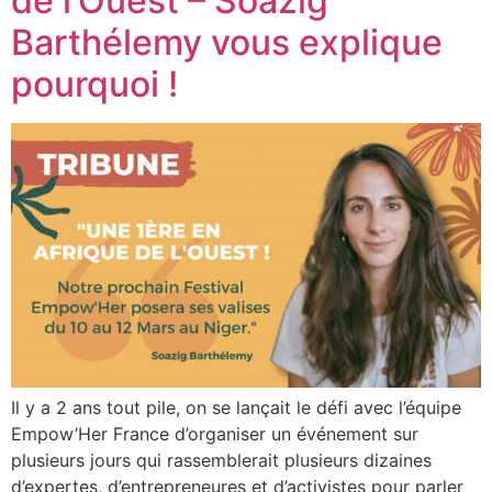
de l’Ouest – Soazig
Barthélemy vous explique
pourquoi !
Il y a 2 ans tout pile, on se lançait le défi avec l’équipe
Empow’Her France d’organiser un événement sur
plusieurs jours qui rassemblerait plusieurs dizaines
d’expertes, d’entrepreneures et d’activistes pour parler