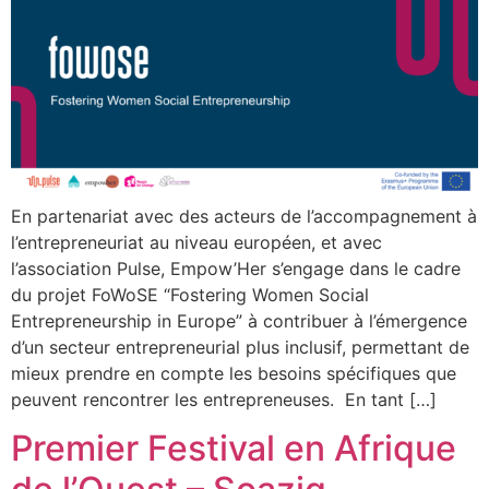
En partenariat avec des acteurs de l’accompagnement à
l’entrepreneuriat au niveau européen, et avec
l’association Pulse, Empow’Her s’engage dans le cadre
du projet FoWoSE “Fostering Women Social
Entrepreneurship in Europe” à contribuer à l’émergence
d’un secteur entrepreneurial plus inclusif, permettant de
mieux prendre en compte les besoins spécifiques que
peuvent rencontrer les entrepreneuses. En tant […]
Premier Festival en Afrique