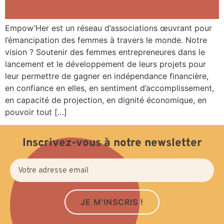
Empow’Her est un réseau d’associations œuvrant pour
l’émancipation des femmes à travers le monde. Notre
vision ? Soutenir des femmes entrepreneures dans le
lancement et le développement de leurs projets pour
leur permettre de gagner en indépendance financière,
en confiance en elles, en sentiment d’accomplissement,
en capacité de projection, en dignité économique, en
pouvoir tout […]
Inscrivez-vous à notre newsletter
JE M'INSCRIS !