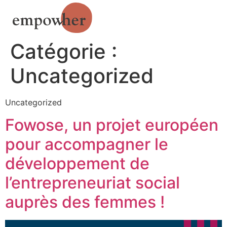
Catégorie :
Uncategorized
Uncategorized
Fowose, un projet européen
pour accompagner le
développement de
l’entrepreneuriat social
auprès des femmes !