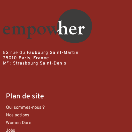
82 rue du Faubourg Saint-Martin
75010
Paris, France
M° : Strasbourg Saint-Denis
Plan de site
Qui sommes-nous ?
Nos actions
Women Dare
Jobs