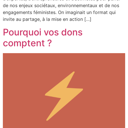
de nos enjeux sociétaux, environnementaux et de nos
engagements féministes. On imaginait un format qui
invite au partage, à la mise en action […]
Pourquoi vos dons
comptent ?