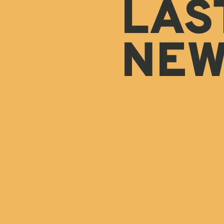
LAS
NEW