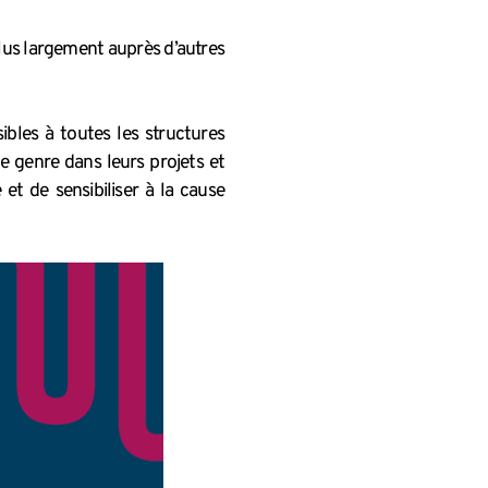
plus largement auprès d’autres
ibles à toutes les structures
 genre dans leurs projets et
et de sensibiliser à la cause