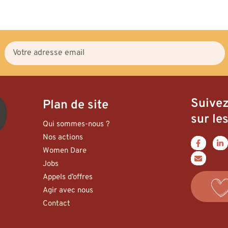
Suive
Plan de site
sur les
Qui sommes-nous ?
Nos actions
Women Dare
Jobs
Appels d’offres
Agir avec nous
Contact