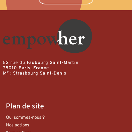
82 rue du Faubourg Saint-Martin
75010
Paris, France
M° : Strasbourg Saint-Denis
Plan de site
Qui sommes-nous ?
Nos actions