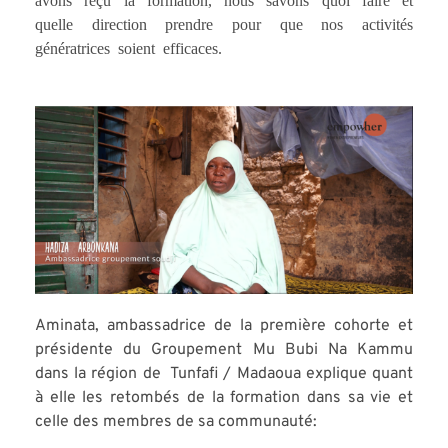
quelle direction prendre pour que nos activités
génératrices soient efficaces.
Aminata, ambassadrice de la première cohorte et
présidente du Groupement Mu Bubi Na Kammu
dans la région de Tunfafi / Madaoua explique quant
à elle les retombés de la formation dans sa vie et
celle des membres de sa communauté: