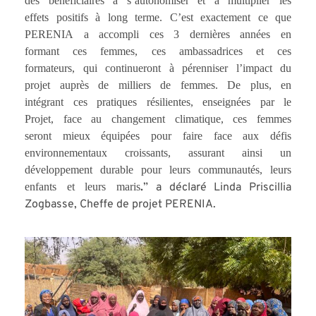
effets positifs à long terme. C’est exactement ce que
PERENIA a accompli ces 3 dernières années en
formant ces femmes, ces ambassadrices et ces
formateurs, qui continueront à pérenniser l’impact du
projet auprès de milliers de femmes. De plus, en
intégrant ces pratiques résilientes, enseignées par le
Projet, face au changement climatique, ces femmes
seront mieux équipées pour faire face aux défis
environnementaux croissants, assurant ainsi un
développement durable pour leurs communautés, leurs
enfants et leurs maris
.
” a déclaré
Linda Priscillia
Zogbasse, Cheffe de projet PERENIA.