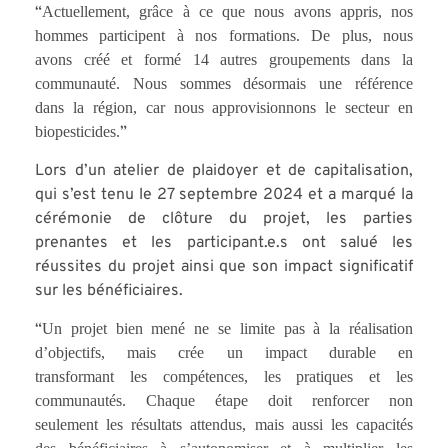
Actuellement, grâce à ce que nous avons appris, nos
“
hommes participent à nos formations. De plus, nous
avons créé et formé 14 autres groupements dans la
communauté. Nous sommes désormais une référence
dans la région, car nous approvisionnons le secteur en
biopesticides.
”
Lors d’un atelier de plaidoyer et de capitalisation,
qui s’est tenu le 27 septembre 2024 et a marqué la
cérémonie de clôture du projet, les parties
prenantes et les participant.e.s ont salué les
réussites du projet ainsi que son impact significatif
sur les bénéficiaires.
Un projet bien mené ne se limite pas à la réalisation
“
d’objectifs, mais crée un impact durable en
transformant les compétences, les pratiques et les
communautés. Chaque étape doit renforcer non
seulement les résultats attendus, mais aussi les capacités
des bénéficiaires à s’autonomiser et à multiplier les