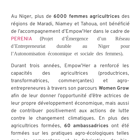
Au Niger, plus de
6000 femmes agricultrices
des
régions de Maradi, Niamey et Tahoua, ont bénéficié
de l’accompagnement d’Empow’Her dans le cadre de
Projet d’Émergence d’un Réseau
PERENIA
(
d’Entrepreneuriat durable au Niger pour
l’Autonomisation économique et sociale des femmes)
.
Durant trois années, Empow’Her a renforcé les
capacités des agricultrices (productrices,
transformatrices, commerçantes) et agro-
entrepreneures à travers son parcours
Women Grow
afin de leur donner l’opportunité d’être actrices de
leur propre développement économique, mais aussi
de contribuer positivement aux actions de lutte
contre le changement climatiques. En plus des
agricultrices formées,
60 ambassadrices
ont été
formées sur les pratiques agro-écologiques telles