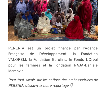
PERENIA est un projet financé par l’Agence
Française de Développement, la Fondation
VALOREM, la Fondation Eurofins, le Fonds L’Oréal
pour les femmes et la
Fondation RAJA-Danièle
Marcovici.
Pour tout savoir sur les actions des ambassadrices de
PERENIA, découvrez notre reportage 👇