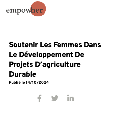
Soutenir Les Femmes Dans
Le Développement De
Projets D’agriculture
Durable
Publié le
14/10/2024