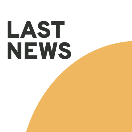
LAST
NEWS