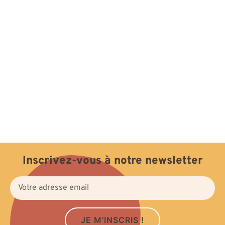
Inscrivez-vous à notre newsletter
JE M'INSCRIS !