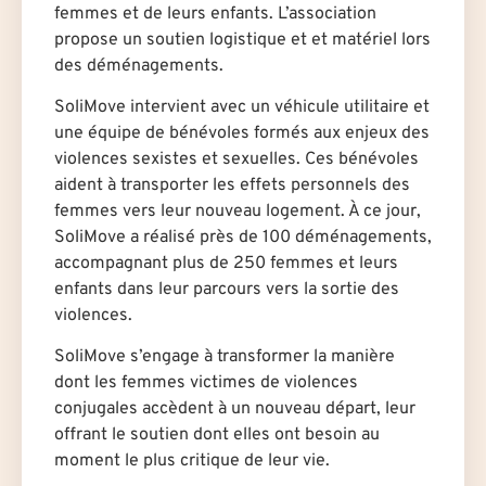
femmes et de leurs enfants. L’association
propose un soutien logistique et et matériel lors
des déménagements.
SoliMove intervient avec un véhicule utilitaire et
une équipe de bénévoles formés aux enjeux des
violences sexistes et sexuelles. Ces bénévoles
aident à transporter les effets personnels des
femmes vers leur nouveau logement. À ce jour,
SoliMove a réalisé près de 100 déménagements,
accompagnant plus de 250 femmes et leurs
enfants dans leur parcours vers la sortie des
violences.
SoliMove s’engage à transformer la manière
dont les femmes victimes de violences
conjugales accèdent à un nouveau départ, leur
offrant le soutien dont elles ont besoin au
moment le plus critique de leur vie.