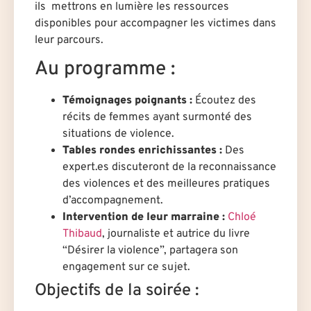
ils mettrons en lumière les ressources
disponibles pour accompagner les victimes dans
leur parcours.
Au programme :
Témoignages poignants :
Écoutez des
récits de femmes ayant surmonté des
situations de violence.
Tables rondes enrichissantes :
Des
expert.es discuteront de la reconnaissance
des violences et des meilleures pratiques
d’accompagnement.
Intervention de leur marraine :
Chloé
Thibaud
, journaliste et autrice du livre
“Désirer la violence”, partagera son
engagement sur ce sujet.
Objectifs de la soirée :