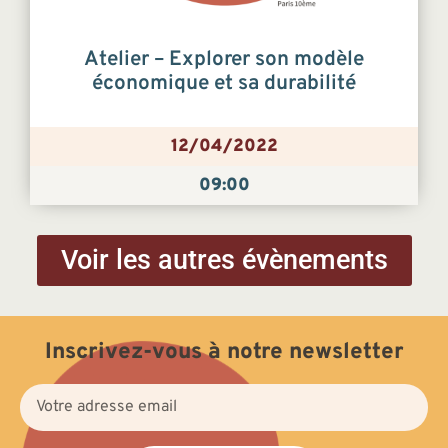
Atelier – Explorer son modèle
économique et sa durabilité
12/04/2022
09:00
Voir les autres évènements
Inscrivez-vous à notre newsletter