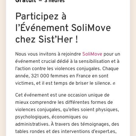
Gratuit
3 heures
Participez à
l’Événement SoliMove
chez Sist’Her !
Nous vous invitons à rejoindre
SoliMove
pour un
événement crucial dédié à la sensibilisation et à
l’action contre les violences conjugales. Chaque
année, 321 000 femmes en France en sont
victimes, et il est temps de briser le silence. ✊
Cet événement est une occasion unique de
mieux comprendre les différentes formes de
violences conjugales, qu’elles soient physiques,
psychologiques, économiques ou
administratives. À travers des témoignages, des
tables rondes et des interventions d’expert.es,