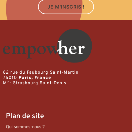
JE M'INSCRIS !
82 rue du Faubourg Saint-Martin
75010
Paris, France
M° : Strasbourg Saint-Denis
Plan de site
Qui sommes-nous ?