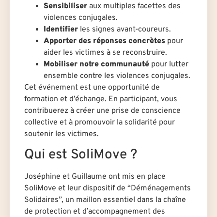
Sensibiliser
aux multiples facettes des
violences conjugales.
Identifier
les signes avant-coureurs.
Apporter des réponses concrètes
pour
aider les victimes à se reconstruire.
Mobiliser notre communauté
pour lutter
ensemble contre les violences conjugales.
Cet événement est une opportunité de
formation et d’échange. En participant, vous
contribuerez à créer une prise de conscience
collective et à promouvoir la solidarité pour
soutenir les victimes.
Qui est SoliMove ?
Joséphine et Guillaume ont mis en place
SoliMove et leur dispositif de “Déménagements
Solidaires”, un maillon essentiel dans la chaîne
de protection et d’accompagnement des