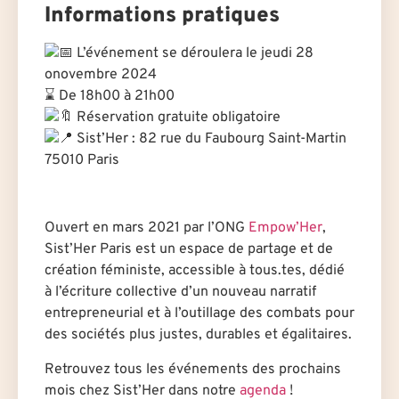
Informations pratiques
L’événement se déroulera le jeudi 28
onovembre 2024
⌛️ De 18h00 à 21h00
Réservation gratuite obligatoire
Sist’Her : 82 rue du Faubourg Saint-Martin
75010 Paris
Ouvert en mars 2021 par l’ONG
Empow’Her
,
Sist’Her Paris est un espace de partage et de
création féministe, accessible à tous.tes, dédié
à l’écriture collective d’un nouveau narratif
entrepreneurial et à l’outillage des combats pour
des sociétés plus justes, durables et égalitaires.
Retrouvez tous les événements des prochains
mois chez Sist’Her dans notre
agenda
!