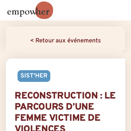
< Retour aux événements
SIST'HER
RECONSTRUCTION : LE
PARCOURS D’UNE
FEMME VICTIME DE
VIOLENCES