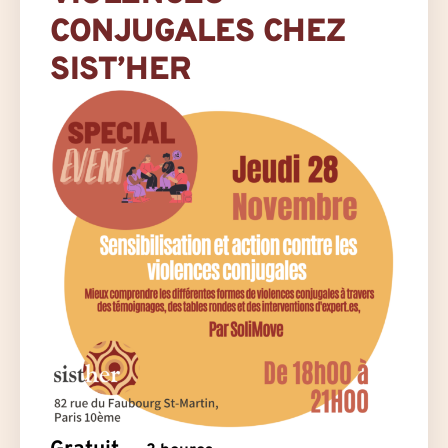
CONJUGALES CHEZ
SIST’HER