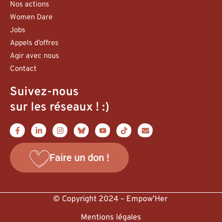
Nos actions
Women Dare
Jobs
Appels d’offres
Agir avec nous
Contact
Suivez-nous
sur les réseaux ! :)
Faire un don !
© Copyright 2024 – Empow’Her
Mentions légales