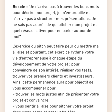
Besoin :
“Je n’arrive pas à trouver les bons mots
pour décrire mon projet, je m’embrouille et
n’arrive pas à structurer mes présentations. Je
ne sais pas auprès de qui pitcher mon projet et
quel réseau activer pour en parler autour de
moi”
L’exercice du pitch peut faire peur ou mettre mal
à l’aise et pourtant, cet exercice rythme votre
vie d’entrepreneuse à chaque étape du
développement de votre projet : pour
convaincre de son intérêt, réaliser vos tests,
trouver vos premiers clients et investisseurs.
Ainsi cette permanence aura pour objectif de
vous accompagner pour :
– trouver les mots justes afin de présenter votre
projet et convaincre,
– vous sentir à l’aise pour pitcher votre projet