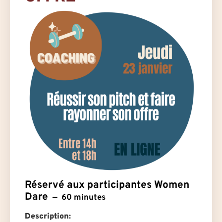
Réservé aux participantes Women
Dare
60 minutes
Description: