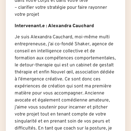
dans votre corps et dans votre tête
– clarifier votre stratégie pour faire rayonner
votre projet
Intervenant.e
: Alexandra Cauchard
Je suis Alexandra Cauchard, moi-même multi
entrepreneuse, j’ai co-fondé Shaker, agence de
conseil en intelligence collective et de
formation aux compétences comportementales,
le detour-therapie qui est un cabinet de gestalt
thérapie et enfin Nouvel œil, association dédiée
à l’émergence créative. Ce sont donc ces
expériences de création qui sont ma première
matière pour vous accompagner. Ancienne
avocate et également comédienne amateure,
j’aime vous soutenir pour incarner et pitcher
votre projet tout en tenant compte de votre
singularité et en prenant soin de vos peurs et
difficultés. En tant que coach sur la posture, je