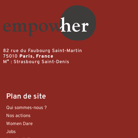
82 rue du Faubourg Saint-Martin
75010
Paris, France
M° : Strasbourg Saint-Denis
Plan de site
Qui sommes-nous ?
Nos actions
Women Dare
Jobs