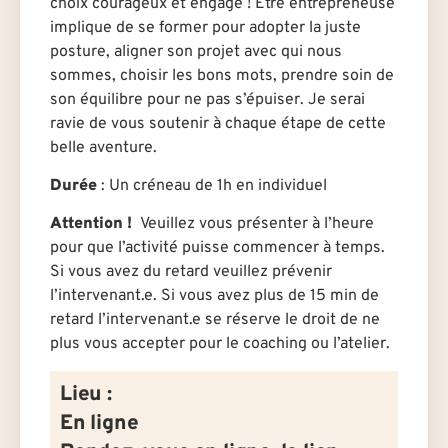
choix courageux et engagé ! Etre entrepreneuse
implique de se former pour adopter la juste
posture, aligner son projet avec qui nous
sommes, choisir les bons mots, prendre soin de
son équilibre pour ne pas s’épuiser. Je serai
ravie de vous soutenir à chaque étape de cette
belle aventure.
Durée
: U
n créneau de 1h en individuel
Attention !
Veuillez vous présenter à l’heure
pour que l’activité puisse commencer à temps.
Si vous avez du retard veuillez prévenir
l’intervenant.e. Si vous avez plus de 15 min de
retard l’intervenant.e se réserve le droit de ne
plus vous accepter pour le coaching ou l’atelier.
Lieu :
En ligne