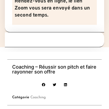
Rendez-vous en ligne, le lien
Zoom vous sera envoyé dans un
second temps.
Coaching – Réussir son pitch et faire
rayonner son offre
Catégorie
Coaching