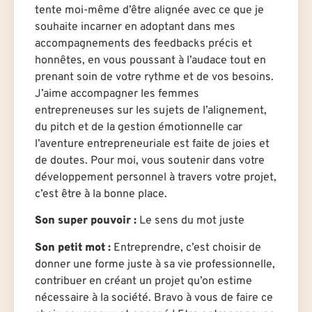
tente moi-même d’être alignée avec ce que je
souhaite incarner en adoptant dans mes
accompagnements des feedbacks précis et
honnêtes, en vous poussant à l’audace tout en
prenant soin de votre rythme et de vos besoins.
J’aime accompagner les femmes
entrepreneuses sur les sujets de l’alignement,
du pitch et de la gestion émotionnelle car
l’aventure entrepreneuriale est faite de joies et
de doutes. Pour moi, vous soutenir dans votre
développement personnel à travers votre projet,
c’est être à la bonne place.
Son super pouvoir :
Le sens du mot juste
Son petit mot :
Entreprendre, c’est choisir de
donner une forme juste à sa vie professionnelle,
contribuer en créant un projet qu’on estime
nécessaire à la société. Bravo à vous de faire ce