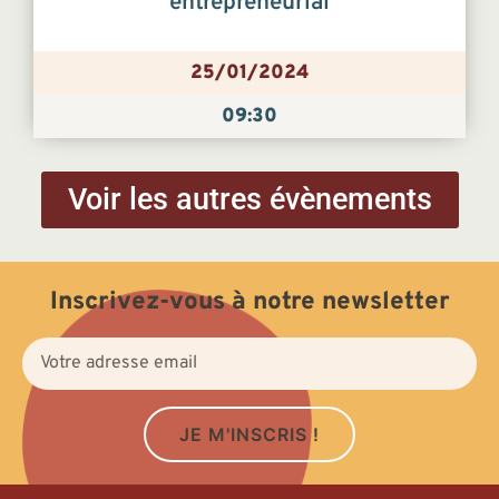
entrepreneurial
25/01/2024
09:30
Voir les autres évènements
Inscrivez-vous à notre newsletter
JE M'INSCRIS !