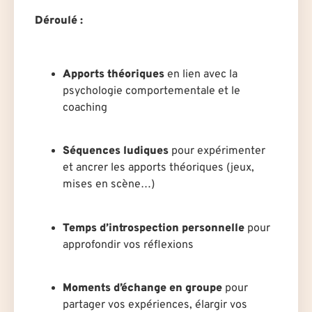
Déroulé :
Apports théoriques
en lien avec la
psychologie comportementale et le
coaching
Séquences ludiques
pour expérimenter
et ancrer les apports théoriques (jeux,
mises en scène…)
Temps d’introspection personnelle
pour
approfondir vos réflexions
Moments d’échange en groupe
pour
partager vos expériences, élargir vos