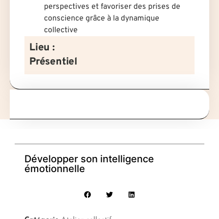
perspectives et favoriser des prises de
conscience grâce à la dynamique
collective
Lieu :
Présentiel
Développer son intelligence
émotionnelle