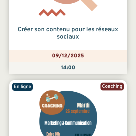
Créer son contenu pour les réseaux
sociaux
09/12/2025
14:00
Coaching
En ligne