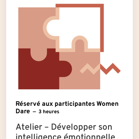
Réservé aux participantes Women
Dare
3 heures
Atelier – Développer son
intelligence émotionnelle