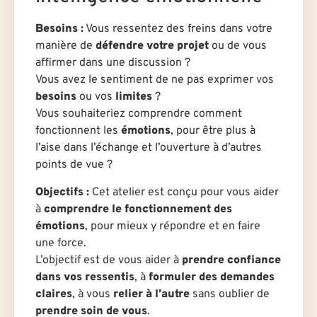
Besoins :
Vous ressentez des freins dans votre
manière de
défendre votre projet
ou de vous
affirmer dans une discussion ?
Vous avez le sentiment de ne pas exprimer vos
besoins
ou vos
limites
?
Vous souhaiteriez comprendre comment
fonctionnent les
émotions
, pour être plus à
l’aise dans l’échange et l’ouverture à d’autres
points de vue ?
Objectifs :
Cet atelier est conçu pour vous aider
à
comprendre le fonctionnement des
émotions
, pour mieux y répondre et en faire
une force.
L’objectif est de vous aider à
prendre confiance
dans vos ressentis
, à
formuler des demandes
claires
, à vous
relier à l’autre
sans oublier de
prendre soin de vous
.