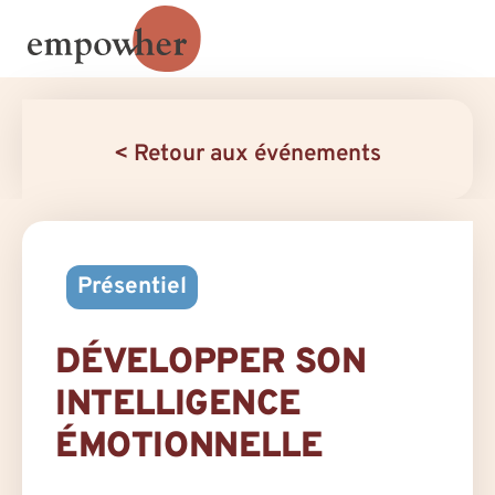
< Retour aux événements
Présentiel
DÉVELOPPER SON
INTELLIGENCE
ÉMOTIONNELLE