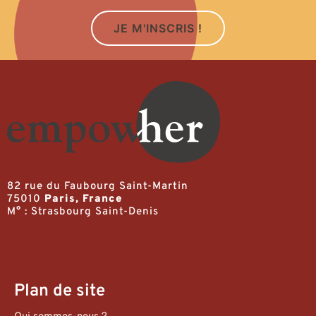
JE M'INSCRIS !
82 rue du Faubourg Saint-Martin
75010
Paris, France
M° : Strasbourg Saint-Denis
Plan de site