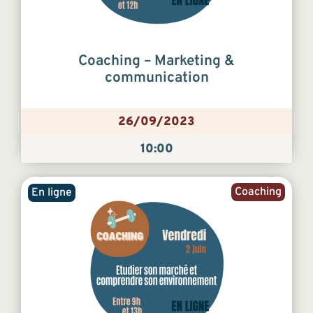
Coaching – Marketing &
communication
26/09/2023
10:00
Coaching
En ligne