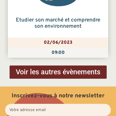
Etudier son marché et comprendre
son environnement
02/06/2023
09:00
Voir les autres évènements
Inscrivez-vous à notre newsletter