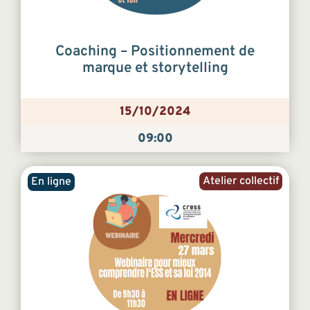
Coaching – Positionnement de
marque et storytelling
15/10/2024
09:00
Atelier collectif
En ligne