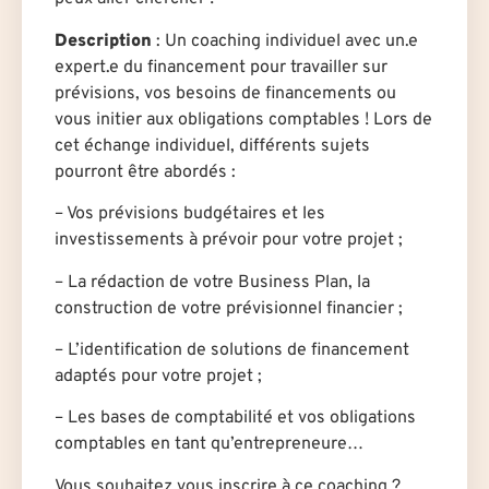
Description
: Un coaching individuel avec un.e
expert.e du financement pour travailler sur
prévisions, vos besoins de financements ou
vous initier aux obligations comptables ! Lors de
cet échange individuel, différents sujets
pourront être abordés :
– Vos prévisions budgétaires et les
investissements à prévoir pour votre projet ;
– La rédaction de votre Business Plan, la
construction de votre prévisionnel financier ;
– L’identification de solutions de financement
adaptés pour votre projet ;
– Les bases de comptabilité et vos obligations
comptables en tant qu’entrepreneure…
Vous souhaitez vous inscrire à ce coaching ?