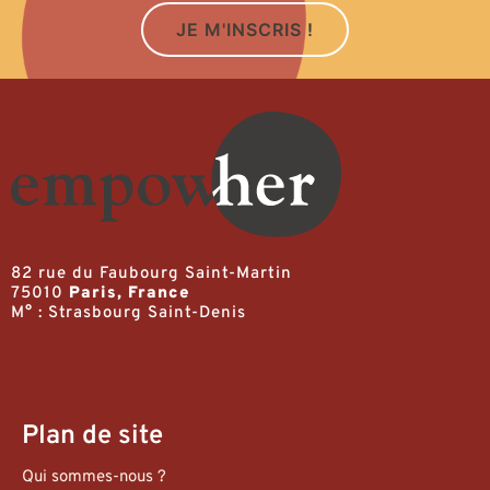
JE M'INSCRIS !
82 rue du Faubourg Saint-Martin
75010
Paris, France
M° : Strasbourg Saint-Denis
Plan de site
Qui sommes-nous ?