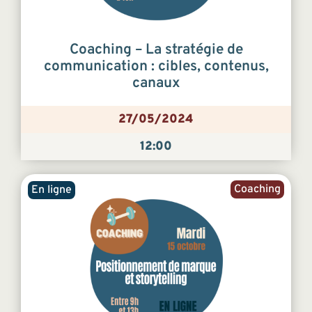
Coaching – La stratégie de
communication : cibles, contenus,
canaux
27/05/2024
12:00
Coaching
En ligne