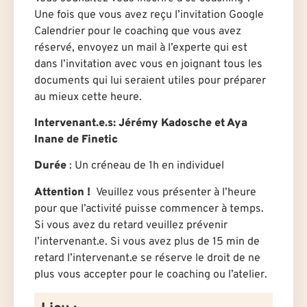
Une fois que vous avez reçu l’invitation Google
Calendrier pour le coaching que vous avez
réservé, envoyez un mail à l’experte qui est
dans l’invitation avec vous en joignant tous les
documents qui lui seraient utiles pour préparer
au mieux cette heure.
Intervenant.e.s: Jérémy Kadosche et Aya
Inane de Finetic
Durée
: U
n créneau de 1h en individuel
Attention !
Veuillez vous présenter à l’heure
pour que l’activité puisse commencer à temps.
Si vous avez du retard veuillez prévenir
l’intervenant.e. Si vous avez plus de 15 min de
retard l’intervenant.e se réserve le droit de ne
plus vous accepter pour le coaching ou l’atelier.