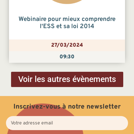
Webinaire pour mieux comprendre
l‘ESS et sa loi 2014
27/03/2024
09:30
Voir les autres évènements
Inscrivez-vous à notre newsletter