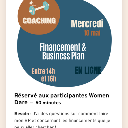
Réservé aux participantes Women
Dare
60 minutes
Besoin
: J’ai des questions sur comment faire
mon BP et concernant les financements que je
peux aller chercher !