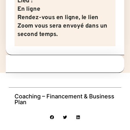
Lieu :
En ligne
Rendez-vous en ligne, le lien
Zoom vous sera envoyé dans un
second temps.
Coaching – Financement & Business
Plan