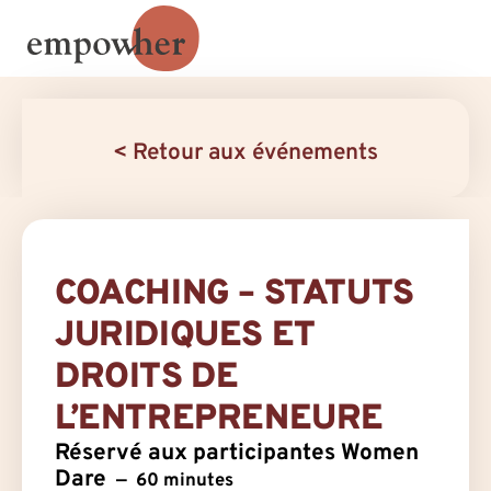
< Retour aux événements
COACHING – STATUTS
JURIDIQUES ET
DROITS DE
L’ENTREPRENEURE
Réservé aux participantes Women
Dare
60 minutes