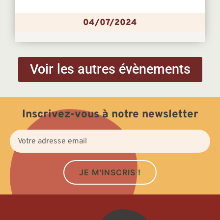
04/07/2024
Voir les autres évènements
Inscrivez-vous à notre newsletter
JE M'INSCRIS !