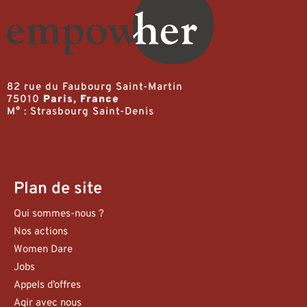
82 rue du Faubourg Saint-Martin
75010
Paris, France
M° : Strasbourg Saint-Denis
Plan de site
Qui sommes-nous ?
Nos actions
Women Dare
Jobs
Appels d’offres
Agir avec nous