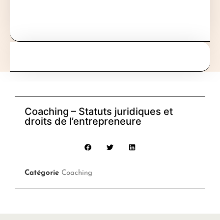
Coaching – Statuts juridiques et
droits de l’entrepreneure
Catégorie
Coaching