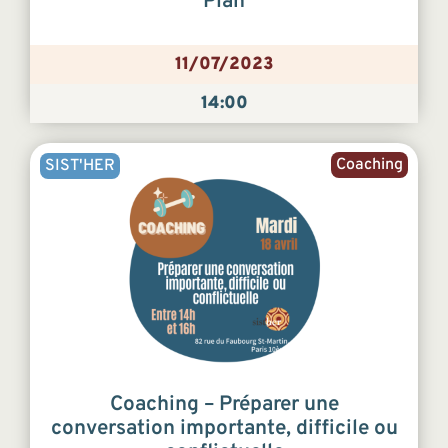
Plan
11/07/2023
14:00
Coaching
SIST'HER
Coaching – Préparer une
conversation importante, difficile ou