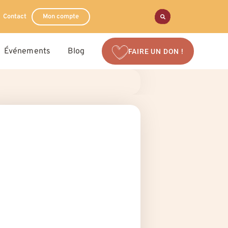
Contact
Mon compte
Événements
Blog
FAIRE UN DON !