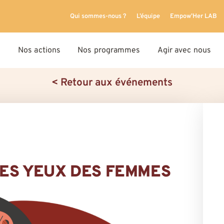
Qui sommes-nous ?
L’équipe
Empow’Her LAB
Nos actions
Nos programmes
Agir avec nous
< Retour aux événements
LES YEUX DES FEMMES