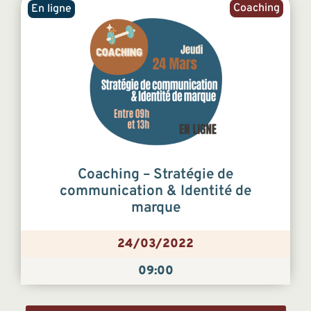
Coaching
En ligne
Coaching – Stratégie de
communication & Identité de
marque
24/03/2022
09:00