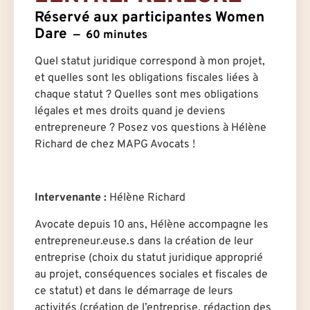
Réservé aux participantes Women
Dare
60 minutes
Quel statut juridique correspond à mon projet,
et quelles sont les obligations fiscales liées à
chaque statut ? Quelles sont mes obligations
légales et mes droits quand je deviens
entrepreneure ? Posez vos questions à Hélène
Richard de chez MAPG Avocats !
Intervenante :
Hélène Richard
Avocate depuis 10 ans, Hélène accompagne les
entrepreneur.euse.s dans la création de leur
entreprise (choix du statut juridique approprié
au projet, conséquences sociales et fiscales de
ce statut) et dans le démarrage de leurs
activités (création de l’entreprise, rédaction des