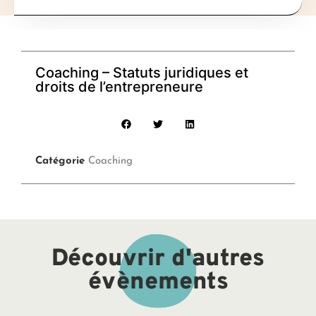
Coaching – Statuts juridiques et
droits de l’entrepreneure
Catégorie
Coaching
Découvrir d'autres
évènements