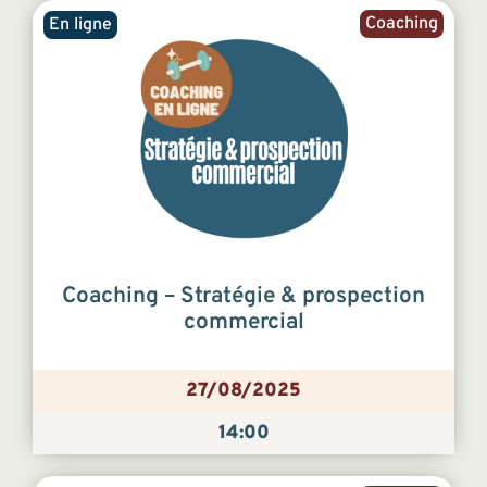
Coaching
En ligne
Coaching – Stratégie & prospection
commercial
27/08/2025
14:00