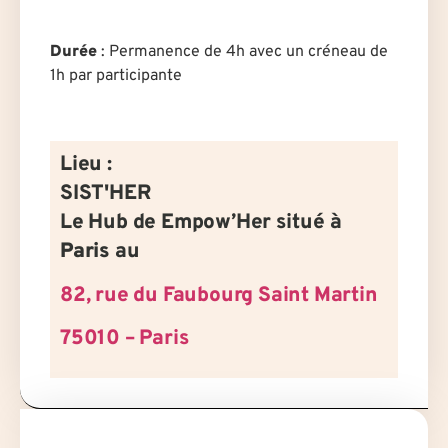
Durée
:
Permanence de 4h avec un créneau de
1h par participante
Lieu :
SIST'HER
Le Hub de Empow’Her situé à
Paris
au
82, rue du Faubourg Saint Martin
75010 – Paris