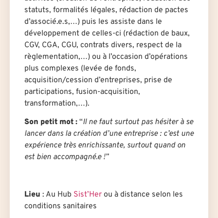
statuts, formalités légales, rédaction de pactes
d’associé.e.s,…) puis les assiste dans le
développement de celles-ci (rédaction de baux,
CGV, CGA, CGU, contrats divers, respect de la
règlementation,…) ou à l’occasion d’opérations
plus complexes (levée de fonds,
acquisition/cession d’entreprises, prise de
participations, fusion-acquisition,
transformation,…).
Son petit mot :
“
Il ne faut surtout pas hésiter à se
lancer dans la création d’une entreprise : c’est une
expérience très enrichissante, surtout quand on
est bien accompagné.e !”
Lieu
: Au Hub
Sist’Her
ou à distance selon les
conditions sanitaires