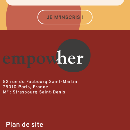
JE M'INSCRIS !
82 rue du Faubourg Saint-Martin
75010
Paris, France
M° : Strasbourg Saint-Denis
Plan de site