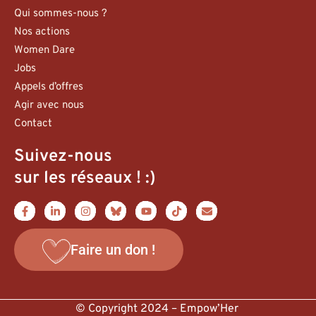
Qui sommes-nous ?
Nos actions
Women Dare
Jobs
Appels d’offres
Agir avec nous
Contact
Suivez-nous
sur les réseaux ! :)
Faire un don !
© Copyright 2024 – Empow’Her