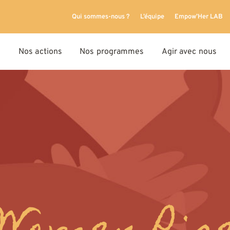
Qui sommes-nous ?
L’équipe
Empow’Her LAB
Nos actions
Nos programmes
Agir avec nous