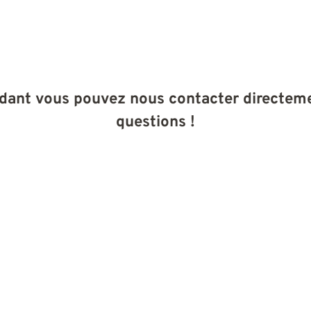
ndant vous pouvez nous contacter directeme
questions !