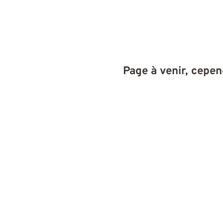
Page à venir, cepe