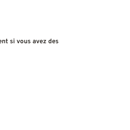
nt si vous avez des