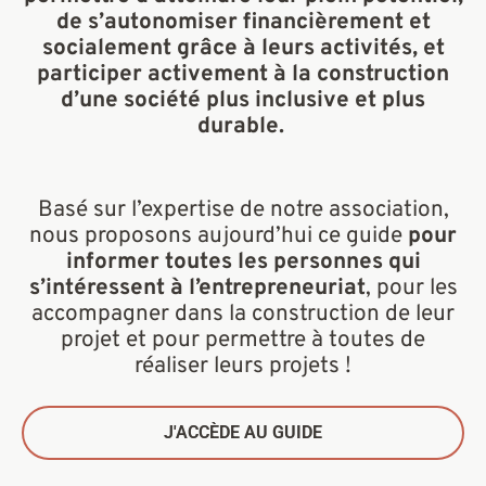
de s’autonomiser financièrement et
socialement grâce à leurs activités, et
participer activement à la construction
d’une société plus inclusive et plus
durable.
Basé sur l’expertise de notre association,
nous proposons aujourd’hui ce guide
pour
informer toutes les personnes qui
s’intéressent à l’entrepreneuriat
, pour les
accompagner dans la construction de leur
projet et pour permettre à toutes de
réaliser leurs projets !
J'ACCÈDE AU GUIDE