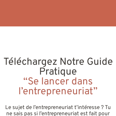
Téléchargez Notre Guide
Pratique
“Se lancer dans
l’entrepreneuriat”
Le sujet de l’entrepreneuriat t’intéresse ? Tu
ne sais pas si l’entrepreneuriat est fait pour