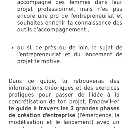
accompagne des femmes dans leur
projet professionnel, mais n’es pas
encore une pro de l’entrepreneuriat et
souhaites enrichir ta connaissance des
outils d’accompagnement ;
ou si, de près ou de loin, le sujet de
l’entrepreneuriat et du lancement de
projet te motive !
Dans ce guide, tu retrouveras des
informations théoriques et des exercices
pratiques pour passer de l’idée à la
concrétisation de ton projet. Empow’Her
te guide à travers les 3 grandes phases
de création d’entreprise
(l’émergence, la
modélisation et le lancement) avec un