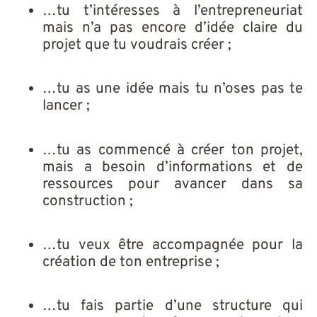
…tu t’intéresses à l’entrepreneuriat
mais n’a pas encore d’idée claire du
projet que tu voudrais créer ;
…tu as une idée mais tu n’oses pas te
lancer ;
…tu as commencé à créer ton projet,
mais a besoin d’informations et de
ressources pour avancer dans sa
construction ;
…tu veux être accompagnée pour la
création de ton entreprise ;
…tu fais partie d’une structure qui