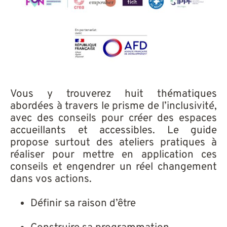
Vous y trouverez huit thématiques
abordées à travers le prisme de l’inclusivité,
avec des conseils pour créer des espaces
accueillants et accessibles. Le guide
propose surtout des ateliers pratiques à
réaliser pour mettre en application ces
conseils et engendrer un réel changement
dans vos actions.
Définir sa raison d’être