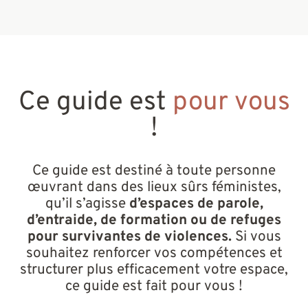
Ce guide est
pour vous
!
Ce guide est destiné à toute personne
œuvrant dans des lieux sûrs féministes,
qu’il s’agisse
d’espaces de parole,
d’entraide, de formation ou de refuges
pour survivant·es de violences.
Si vous
souhaitez renforcer vos compétences et
structurer plus efficacement votre espace,
ce guide est fait pour vous !