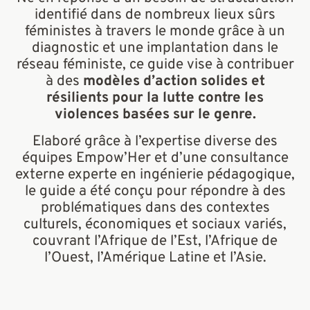
identifié dans de nombreux lieux sûrs
féministes à travers le monde grâce à un
diagnostic et une implantation dans le
réseau féministe, ce guide vise à contribuer
à des
modèles d’action solides et
résilients pour la lutte contre les
violences basées sur le genre.
Elaboré grâce à l’expertise diverse des
équipes Empow’Her et d’une consultance
externe experte en ingénierie pédagogique,
le guide a été conçu pour répondre à des
problématiques dans des contextes
culturels, économiques et sociaux variés,
couvrant l’Afrique de l’Est, l’Afrique de
l’Ouest, l’Amérique Latine et l’Asie.