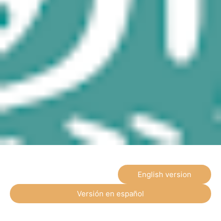
English version
Versión en español