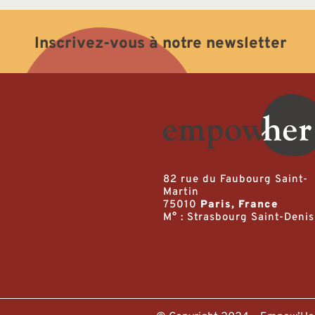
Inscrivez-vous à notre newsletter
82 rue du Faubourg Saint-
Martin
75010
Paris, France
M° : Strasbourg Saint-Denis