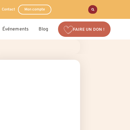
Contact
Mon compte
Événements
Blog
FAIRE UN DON !