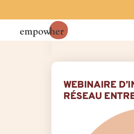
WEBINAIRE D’
RÉSEAU ENTRE