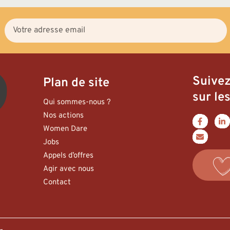
Suive
Plan de site
sur les
Qui sommes-nous ?
Nos actions
Women Dare
Jobs
Appels d’offres
Agir avec nous
Contact