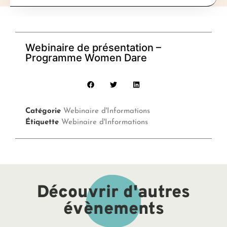
Webinaire de présentation –
Programme Women Dare
Catégorie
Webinaire d'Informations
Étiquette
Webinaire d'Informations
Découvrir d'autres
évènements