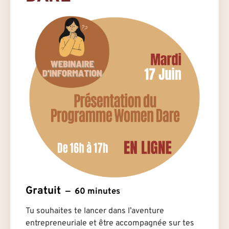
Gratuit
60 minutes
Tu souhaites te lancer dans l’aventure
entrepreneuriale et être accompagnée sur tes