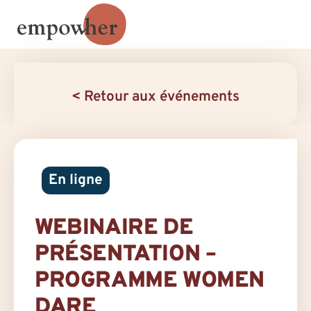
< Retour aux événements
En ligne
WEBINAIRE DE
PRÉSENTATION –
PROGRAMME WOMEN
DARE