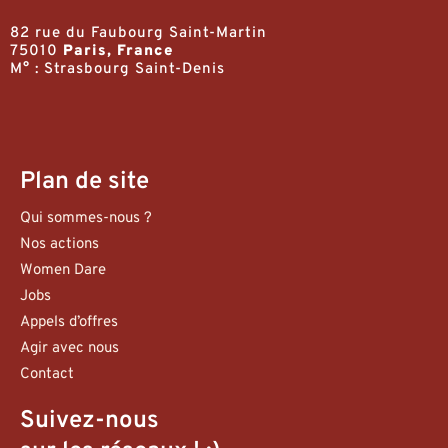
82 rue du Faubourg Saint-Martin
75010
Paris, France
M° : Strasbourg Saint-Denis
Plan de site
Qui sommes-nous ?
Nos actions
Women Dare
Jobs
Appels d’offres
Agir avec nous
Contact
Suivez-nous