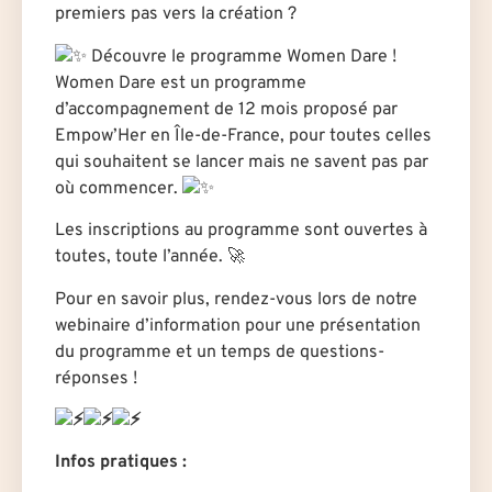
premiers pas vers la création ?
Découvre le programme Women Dare !
Women Dare est un programme
d’accompagnement de 12 mois proposé par
Empow’Her en Île-de-France, pour toutes celles
qui souhaitent se lancer mais ne savent pas par
où commencer.
Les inscriptions au programme sont ouvertes à
toutes, toute l’année.
🚀
Pour en savoir plus, rendez-vous lors de notre
webinaire d’information pour une présentation
du programme et un temps de questions-
réponses !
Infos pratiques :