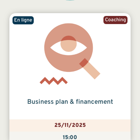
Coaching
En ligne
Business plan & financement
25/11/2025
15:00