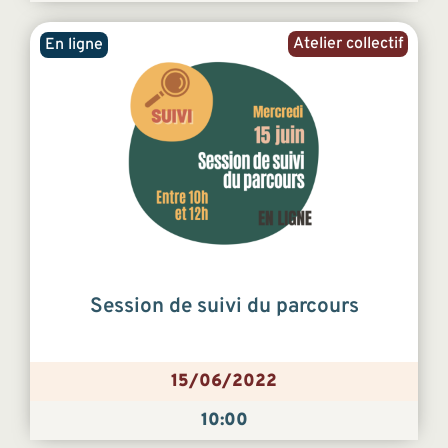
Atelier collectif
En ligne
Session de suivi du parcours
15/06/2022
10:00