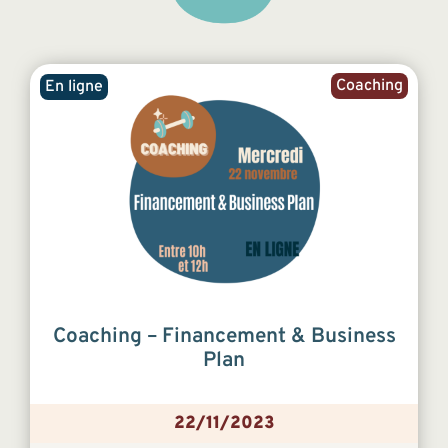
Coaching
En ligne
Coaching – Financement & Business
Plan
22/11/2023