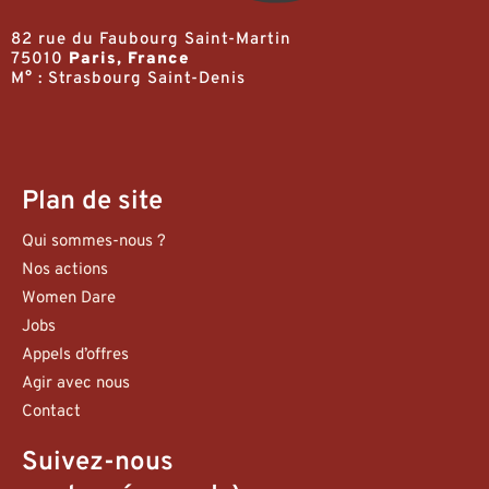
82 rue du Faubourg Saint-Martin
75010
Paris, France
M° : Strasbourg Saint-Denis
Plan de site
Qui sommes-nous ?
Nos actions
Women Dare
Jobs
Appels d’offres
Agir avec nous
Contact
Suivez-nous