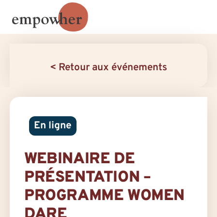
< Retour aux événements
En ligne
WEBINAIRE DE
PRÉSENTATION –
PROGRAMME WOMEN
DARE