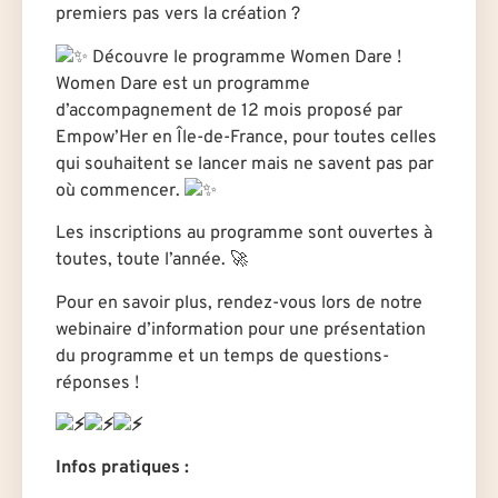
premiers pas vers la création ?
Découvre le programme Women Dare !
Women Dare est un programme
d’accompagnement de 12 mois proposé par
Empow’Her en Île-de-France, pour toutes celles
qui souhaitent se lancer mais ne savent pas par
où commencer.
Les inscriptions au programme sont ouvertes à
toutes, toute l’année.
🚀
Pour en savoir plus, rendez-vous lors de notre
webinaire d’information pour une présentation
du programme et un temps de questions-
réponses !
Infos pratiques :