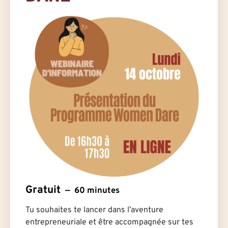
Gratuit
60 minutes
Tu souhaites te lancer dans l’aventure
entrepreneuriale et être accompagnée sur tes