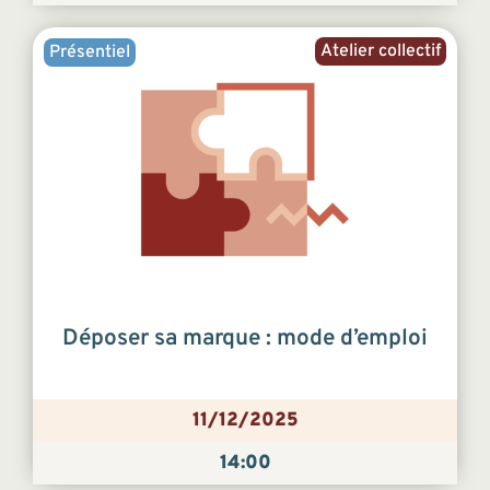
Atelier collectif
Présentiel
Déposer sa marque : mode d’emploi
11/12/2025
14:00