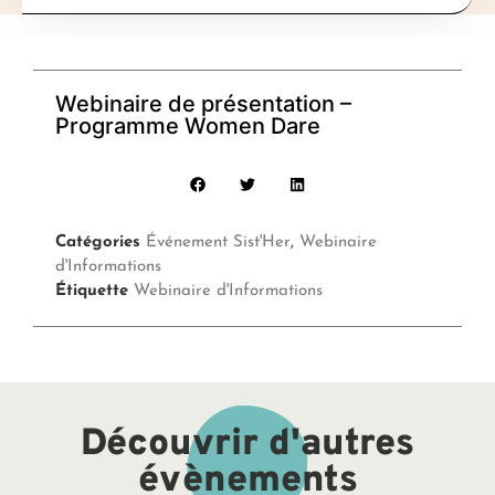
Webinaire de présentation –
Programme Women Dare
Catégories
Événement Sist'Her
,
Webinaire
d'Informations
Étiquette
Webinaire d'Informations
Découvrir d'autres
évènements