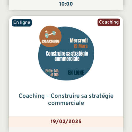
10:00
Coaching
En ligne
Coaching – Construire sa stratégie
commerciale
19/03/2025