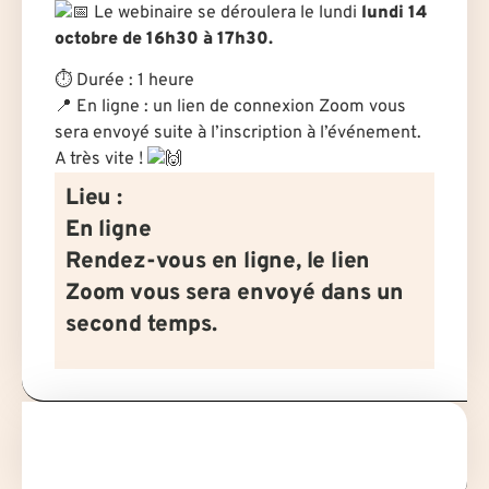
Le webinaire se déroulera le lundi
lundi 14
octobre de 16h30 à 17h30.
⏱
Durée : 1 heure
📍
En ligne : un lien de connexion Zoom vous
sera envoyé suite à l’inscription à l’événement.
A très vite !
Lieu :
En ligne
Rendez-vous en ligne, le lien
Zoom vous sera envoyé dans un
second temps.