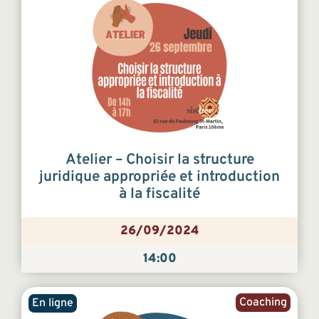
Atelier – Choisir la structure
juridique appropriée et introduction
à la fiscalité
26/09/2024
14:00
Coaching
En ligne