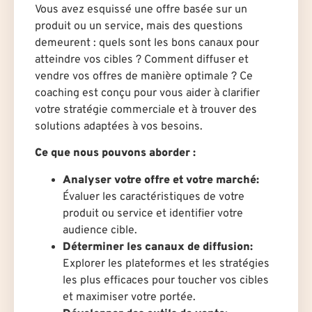
Vous avez esquissé une offre basée sur un
produit ou un service, mais des questions
demeurent : quels sont les bons canaux pour
atteindre vos cibles ? Comment diffuser et
vendre vos offres de manière optimale ? Ce
coaching est conçu pour vous aider à clarifier
votre stratégie commerciale et à trouver des
solutions adaptées à vos besoins.
Ce que nous pouvons aborder :
Analyser votre offre et votre marché:
Évaluer les caractéristiques de votre
produit ou service et identifier votre
audience cible.
Déterminer les canaux de diffusion:
Explorer les plateformes et les stratégies
les plus efficaces pour toucher vos cibles
et maximiser votre portée.