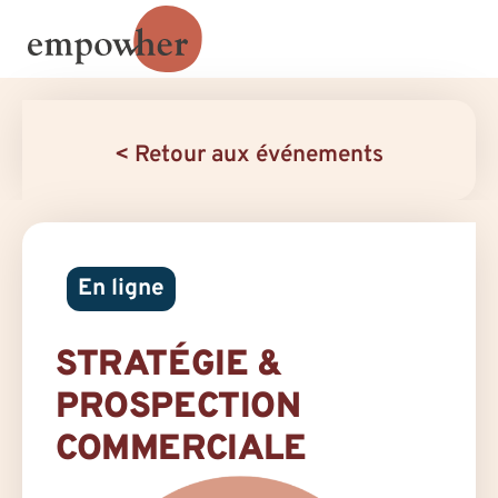
< Retour aux événements
En ligne
STRATÉGIE &
PROSPECTION
COMMERCIALE