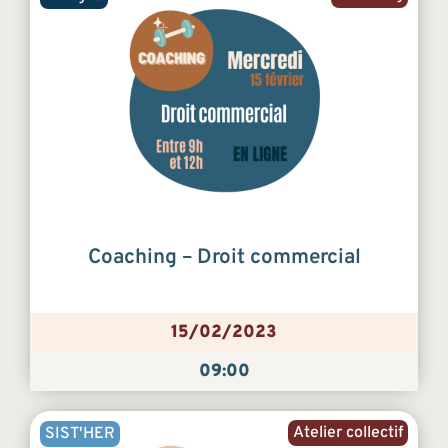
Coaching – Droit commercial
15/02/2023
09:00
Atelier collectif
SIST'HER