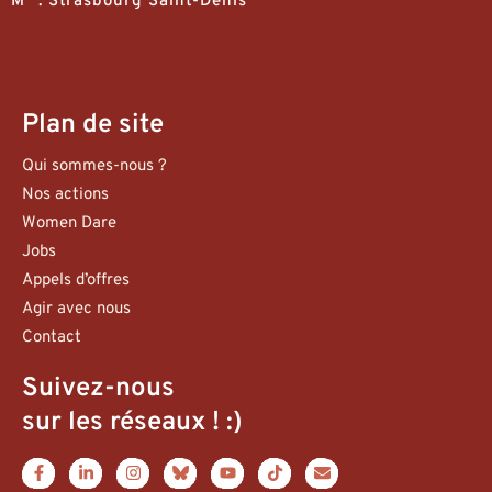
M° : Strasbourg Saint-Denis
Plan de site
Qui sommes-nous ?
Nos actions
Women Dare
Jobs
Appels d’offres
Agir avec nous
Contact
Suivez-nous
sur les réseaux ! :)