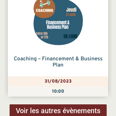
Coaching – Financement & Business
Plan
31/08/2023
10:00
Voir les autres évènements