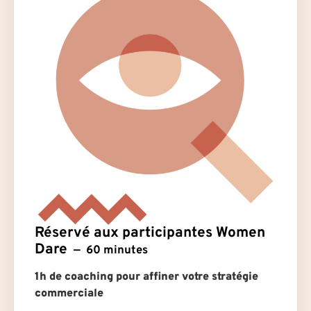
Réservé aux participantes Women
Dare
60 minutes
1h de coaching pour affiner votre stratégie
commerciale