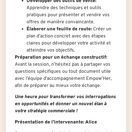
Développer des outils de vente:
Apprendre des techniques et outils
pratiques pour présenter et vendre vos
offres de manière convaincante.
Élaborer une feuille de route:
Créer un
plan d’action concret avec des étapes
claires pour développer votre activité et
atteindre vos objectifs.
Préparation pour un échange constructif:
Avant la session, n’hésitez pas à partager vos
questions spécifiques ou tout document utile
avec l’équipe d’accompagnement Empow’Her,
afin de préparer au mieux votre échange.
Une heure pour transformer vos interrogations
en opportunités et donner un nouvel élan à
votre stratégie commerciale !
Présentation de l’intervenante: Alice