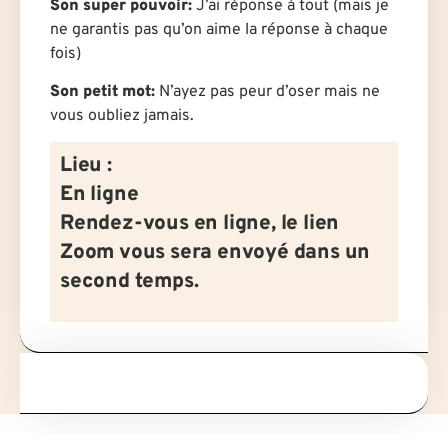
Son super pouvoir:
J’ai réponse à tout (mais je
ne garantis pas qu’on aime la réponse à chaque
fois)
Son petit mot:
N’ayez pas peur d’oser mais ne
vous oubliez jamais.
Lieu :
En ligne
Rendez-vous en ligne, le lien
Zoom vous sera envoyé dans un
second temps.