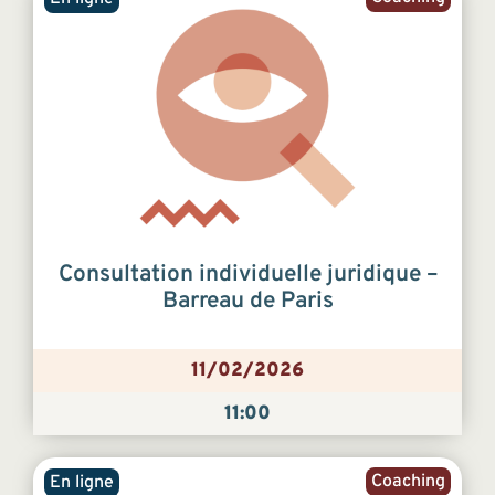
Consultation individuelle juridique –
Barreau de Paris
11/02/2026
11:00
Coaching
En ligne