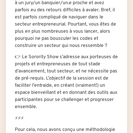
à un jury/un banquier/un.e proche et avez
parfois eu des retours difficiles à avaler. Bref, il
est parfois compliqué de naviguer dans le
secteur entrepreneurial. Pourtant, vous êtes de
plus en plus nombreuses à vous lancer, alors
pourquoi ne pas bousculer les codes et
construire un secteur qui nous ressemble ?
👉 Le Sorority Show s’adresse aux porteuses de
projets et entrepreneuses de tout stade
d’avancement, tout secteur, et ne nécessite pas
de pré-requis. L’objectif de la session est de
faciliter l’entraide, en créant (vraiment!) un
espace bienveillant et en donnant des outils aux
participantes pour se challenger et progresser
ensemble.
⚡️⚡️⚡️
Pour cela, nous avons conçu une méthodologie