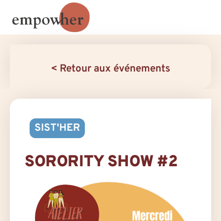
< Retour aux événements
SIST'HER
SORORITY SHOW #2