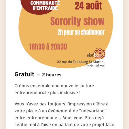
Gratuit
2 heures
Créons ensemble une nouvelle culture
entrepreneuriale plus inclusive !
Vous n’avez pas toujours l’impression d’être à
votre place à un événement de “networking”
entre entrepreneur.e.s. Vous vous êtes déjà
sentie mal à l’aise en parlant de votre projet face