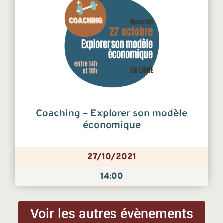
Coaching – Explorer son modèle
économique
27/10/2021
14:00
Voir les autres évènements