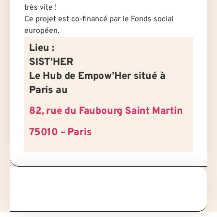
très vite !
Ce projet est co-financé par le Fonds social
européen.
Lieu :
SIST'HER
Le Hub de Empow’Her situé à
Paris
au
82, rue du Faubourg Saint Martin
75010 – Paris