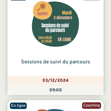
Sessions de suivi du parcours
03/12/2024
09:00
Coaching
En ligne