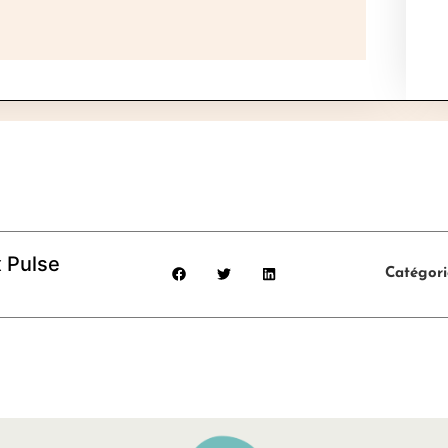
 Pulse
Catégori