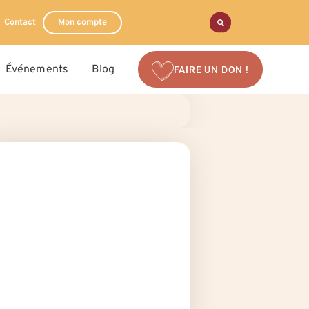
Contact
Mon compte
Événements
Blog
FAIRE UN DON !