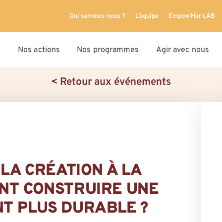
Qui sommes-nous ?
L’équipe
Empow’Her LAB
Nos actions
Nos programmes
Agir avec nous
< Retour aux événements
 LA CRÉATION À LA
NT CONSTRUIRE UNE
T PLUS DURABLE ?