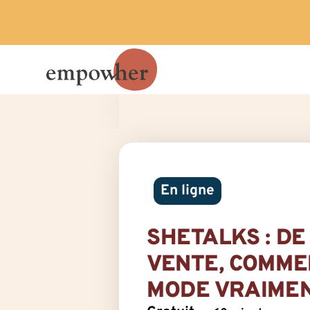
En ligne
SHETALKS : DE
VENTE, COMME
MODE VRAIMEN