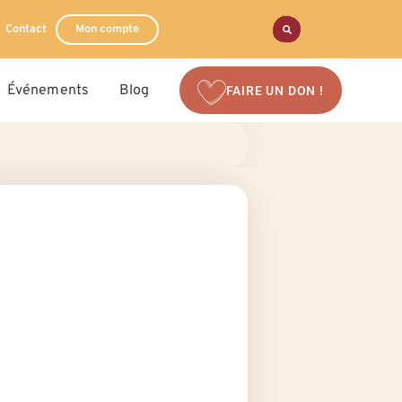
Contact
Mon compte
Événements
Blog
FAIRE UN DON !