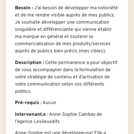
Besoin :
J’ai besoin de développer ma notoriété
et de me rendre visible auprès de mes publics.
Je souhaite développer une communication
singulière et différenciante qui vienne établir
ma marque en général et soutenir la
commercialisation de mes produits/services
auprès de publics bien précis (mes cibles).
Description :
Cette permanence a pour objectif
de vous accompagner dans la formulation de
votre stratégie de contenu et d’activation de
votre communication selon vos différents
publics.
Pré-requis
: Aucun
Intervenant.e
: Anne-Sophie Cambay de
l’agence Leslieuxdits
Anne-Sophie est une développeuse! Elle a