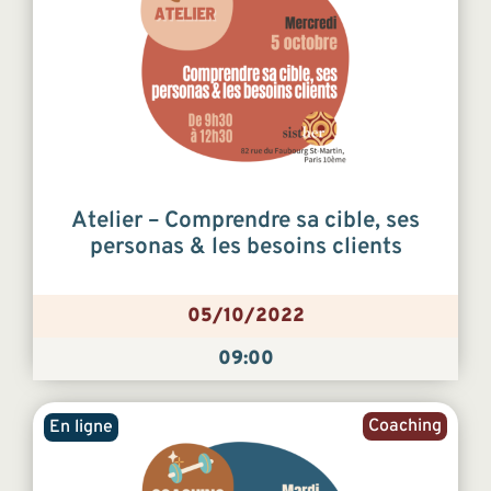
Atelier – Comprendre sa cible, ses
personas & les besoins clients
05/10/2022
09:00
Coaching
En ligne