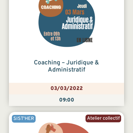
Coaching – Juridique &
Administratif
03/03/2022
09:00
Atelier collectif
SIST'HER