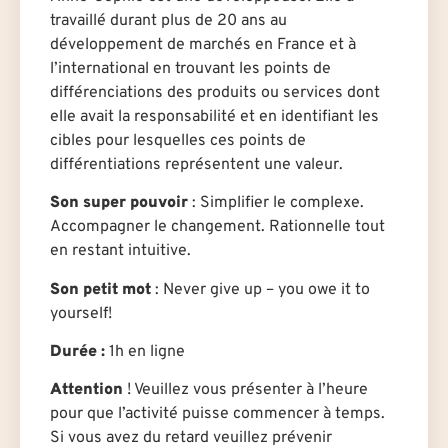
travaillé durant plus de 20 ans au
développement de marchés en France et à
l’international en trouvant les points de
différenciations des produits ou services dont
elle avait la responsabilité et en identifiant les
cibles pour lesquelles ces points de
différentiations représentent une valeur.
Son super pouvoir
: Simplifier le complexe.
Accompagner le changement. Rationnelle tout
en restant intuitive.
Son petit mot
: Never give up – you owe it to
yourself!
Durée :
1h en ligne
Attention
! Veuillez vous présenter à l’heure
pour que l’activité puisse commencer à temps.
Si vous avez du retard veuillez prévenir