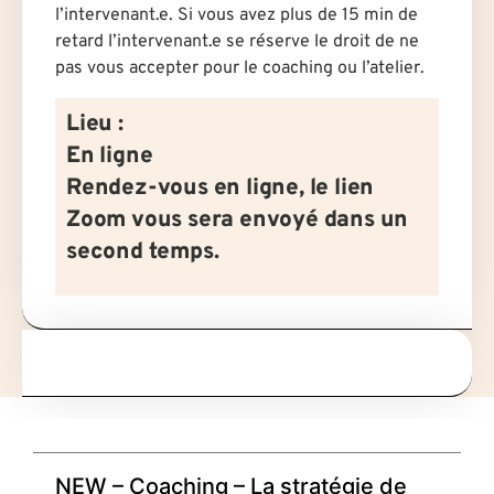
l’intervenant.e. Si vous avez plus de 15 min de
retard l’intervenant.e se réserve le droit de ne
pas vous accepter pour le coaching ou l’atelier.
Lieu :
En ligne
Rendez-vous en ligne, le lien
Zoom vous sera envoyé dans un
second temps.
NEW – Coaching – La stratégie de