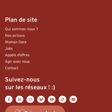
Plan de site
Qui sommes-nous ?
Nos actions
Women Dare
Jobs
Appels d’offres
Agir avec nous
Contact
Suivez-nous
sur les réseaux ! :)