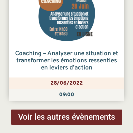
Coaching – Analyser une situation et
transformer les émotions ressenties
en leviers d’action
28/06/2022
09:00
Voir les autres évènements