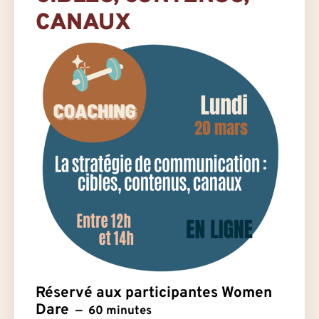
CANAUX
Réservé aux participantes Women
Dare
60 minutes