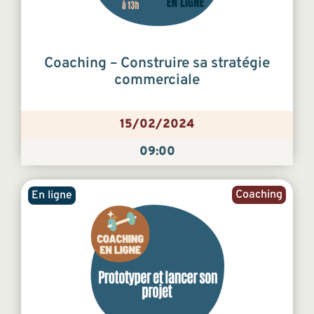
Coaching – Construire sa stratégie
commerciale
15/02/2024
09:00
Coaching
En ligne