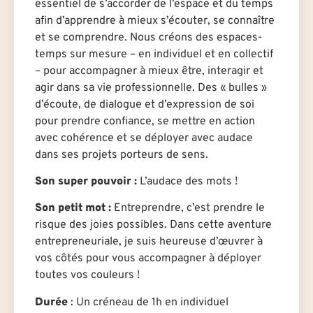
essentiel de s’accorder de l’espace et du temps
afin d’apprendre à mieux s’écouter, se connaître
et se comprendre. Nous créons des espaces-
temps sur mesure – en individuel et en collectif
– pour accompagner à mieux être, interagir et
agir dans sa vie professionnelle. Des « bulles »
d’écoute, de dialogue et d’expression de soi
pour prendre confiance, se mettre en action
avec cohérence et se déployer avec audace
dans ses projets porteurs de sens.
Son super pouvoir :
L’audace des mots !
Son petit mot :
Entreprendre, c’est prendre le
risque des joies possibles. Dans cette aventure
entrepreneuriale, je suis heureuse d’œuvrer à
vos côtés pour vous accompagner à déployer
toutes vos couleurs !
Durée
: U
n créneau de 1h en individuel