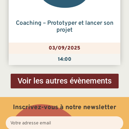
Coaching – Prototyper et lancer son
projet
03/09/2025
14:00
Voir les autres évènements
Inscrivez-vous à notre newsletter