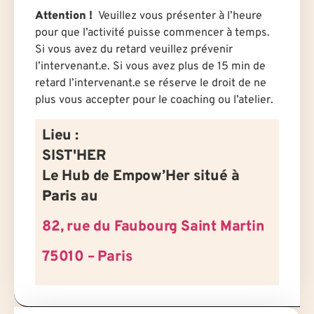
Attention !
Veuillez vous présenter à l’heure
pour que l’activité puisse commencer à temps.
Si vous avez du retard veuillez prévenir
l’intervenant.e. Si vous avez plus de 15 min de
retard l’intervenant.e se réserve le droit de ne
plus vous accepter pour le coaching ou l’atelier.
Lieu :
SIST'HER
Le Hub de Empow’Her situé à
Paris
au
82, rue du Faubourg Saint Martin
75010 – Paris