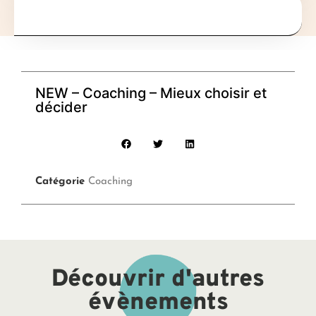
NEW – Coaching – Mieux choisir et
décider
Catégorie
Coaching
Découvrir d'autres
évènements