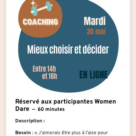
Réservé aux participantes Women
Dare
60 minutes
Description :
Besoin
: « J’aimerais être plus à l’aise pour