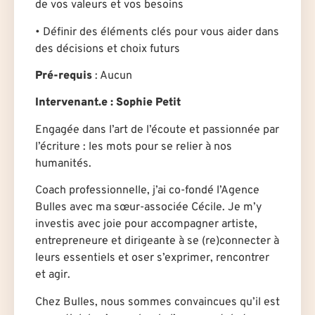
de vos valeurs et vos besoins
• Définir des éléments clés pour vous aider dans
des décisions et choix futurs
Pré-requis
: Aucun
Intervenant.e
: Sophie Petit
Engagée dans l’art de l’écoute et passionnée par
l’écriture : les mots pour se relier à nos
humanités.
Coach professionnelle, j’ai co-fondé l’Agence
Bulles avec ma sœur-associée Cécile. Je m’y
investis avec joie pour accompagner artiste,
entrepreneur·e et dirigeant·e à se (re)connecter à
leurs essentiels et oser s’exprimer, rencontrer
et agir.
Chez Bulles, nous sommes convaincues qu’il est