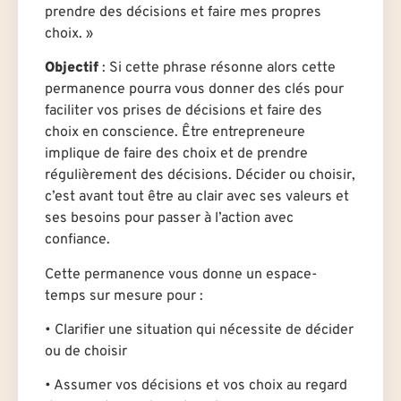
prendre des décisions et faire mes propres
choix. »
Objectif
: Si cette phrase résonne alors cette
permanence pourra vous donner des clés pour
faciliter vos prises de décisions et faire des
choix en conscience. Être entrepreneure
implique de faire des choix et de prendre
régulièrement des décisions. Décider ou choisir,
c’est avant tout être au clair avec ses valeurs et
ses besoins pour passer à l’action avec
confiance.
Cette permanence vous donne un espace-
temps sur mesure pour :
• Clarifier une situation qui nécessite de décider
ou de choisir
• Assumer vos décisions et vos choix au regard