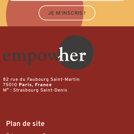
JE M'INSCRIS !
82 rue du Faubourg Saint-Martin
75010
Paris, France
M° : Strasbourg Saint-Denis
Plan de site