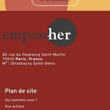
82 rue du Faubourg Saint-Martin
75010
Paris, France
M° : Strasbourg Saint-Denis
Plan de site
Qui sommes-nous ?
Nos actions