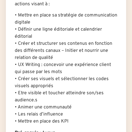
actions visant à :
• Mettre en place sa stratégie de communication
digitale
• Définir une ligne éditoriale et calendrier
éditorial
• Créer et structurer ses contenus en fonction
des différents canaux – Initier et nourrir une
relation de qualité
• UX Writing : concevoir une expérience client
qui passe par les mots
• Créer ses visuels et sélectionner les codes
visuels appropriés
• Etre visible et toucher atteindre son/ses
audience.s
• Animer une communauté
• Les relais d’influence
• Mettre en place des KPI