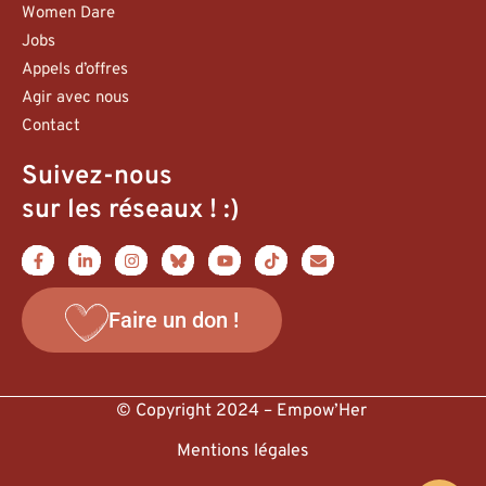
Women Dare
Jobs
Appels d’offres
Agir avec nous
Contact
Suivez-nous
sur les réseaux ! :)
Faire un don !
© Copyright 2024 – Empow’Her
Mentions légales