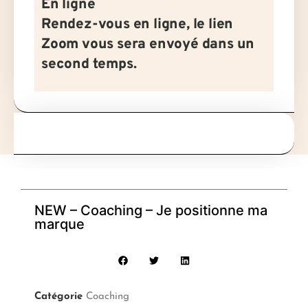
En ligne
Rendez-vous en ligne, le lien
Zoom vous sera envoyé dans un
second temps.
NEW – Coaching – Je positionne ma
marque
Catégorie
Coaching