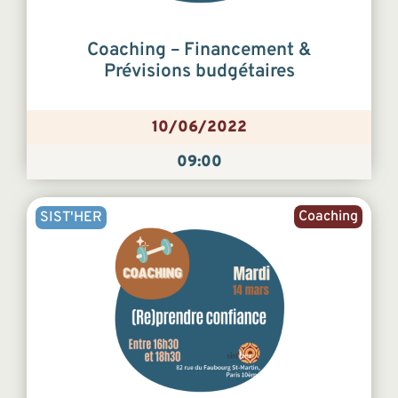
Coaching – Financement &
Prévisions budgétaires
10/06/2022
09:00
Coaching
SIST'HER