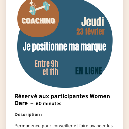
Réservé aux participantes Women
Dare
60 minutes
Description :
Permanence pour conseiller et faire avancer les