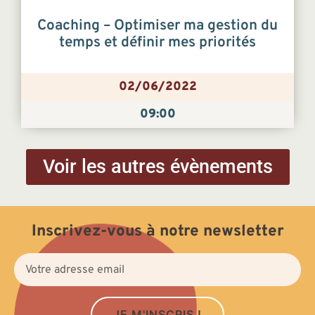
Coaching – Optimiser ma gestion du
temps et définir mes priorités
02/06/2022
09:00
Voir les autres évènements
Inscrivez-vous à notre newsletter
JE M'INSCRIS !