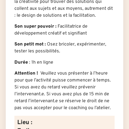
la créativité pour trouver des solutions qui
collent aux sujets et aux moyens, autrement dit
: le design de solutions et la facilitation.
Son super pouvoir :
Facilitatrice de
développement créatif et signifiant
Son petit mot :
Osez bricoler, expérimenter,
tester les possibilités.
Durée
: 1h en ligne
Attention !
Veuillez vous présenter à l’heure
pour que l’activité puisse commencer à temps.
Si vous avez du retard veuillez prévenir
l’intervenant.e. Si vous avez plus de 15 min de
retard l’intervenant.e se réserve le droit de ne
pas vous accepter pour le coaching ou l’atelier.
Lieu :