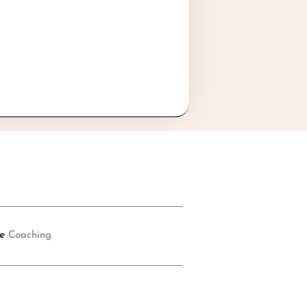
e
Coaching