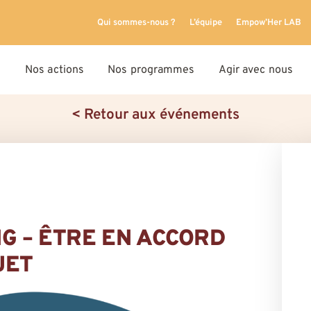
Qui sommes-nous ?
L’équipe
Empow’Her LAB
Nos actions
Nos programmes
Agir avec nous
< Retour aux événements
G – ÊTRE EN ACCORD
JET