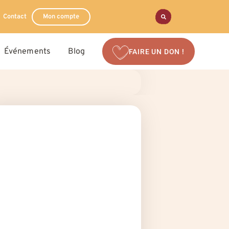
Contact
Mon compte
Événements
Blog
FAIRE UN DON !