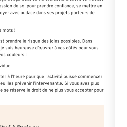
ression de soi pour prendre confiance, se mettre en
loyer avec audace dans ses projets porteurs de
s mots !
st prendre le risque des joies possibles. Dans
 je suis heureuse d’œuvrer à vos côtés pour vous
os couleurs !
viduel
ter à l’heure pour que l’activité puisse commencer
euillez prévenir l’intervenant.e. Si vous avez plus
.e se réserve le droit de ne plus vous accepter pour