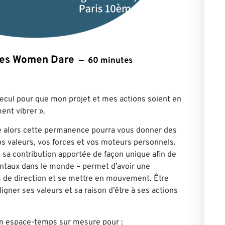
ntes Women Dare
60 minutes
 recul pour que mon projet et mes actions soient en
ent vibrer ».
ne alors cette permanence pourra vous donner des
os valeurs, vos forces et vos moteurs personnels.
 – sa contribution apportée de façon unique afin de
ntaux dans le monde – permet d’avoir une
 de direction et se mettre en mouvement. Être
igner ses valeurs et sa raison d’être à ses actions
n espace-temps sur mesure pour :