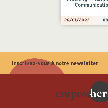
Communicati
26/01/2022
09
Inscrivez-vous à notre newsletter