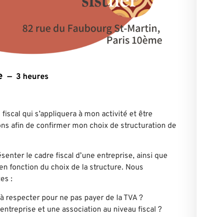
e
3 heures
iscal qui s’appliquera à mon activité et être
ons afin de confirmer mon choix de structuration de
senter le cadre fiscal d’une entreprise, ainsi que
en fonction du choix de la structure. Nous
es :
 à respecter pour ne pas payer de la TVA ?
ntreprise et une association au niveau fiscal ?