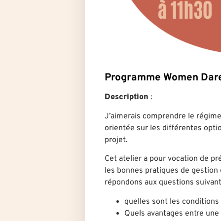
Programme Women Dar
Description
:
J’aimerais comprendre le régime f
orientée sur les différentes opti
projet.
Cet atelier a pour vocation de pré
les bonnes pratiques de gestion 
répondons aux questions suivant
quelles sont les conditions
Quels avantages entre une e