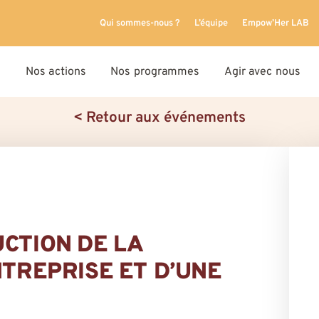
Qui sommes-nous ?
L’équipe
Empow’Her LAB
Nos actions
Nos programmes
Agir avec nous
< Retour aux événements
UCTION DE LA
NTREPRISE ET D’UNE