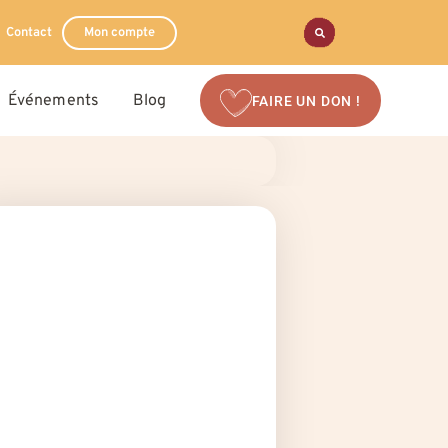
Contact
Mon compte
Événements
Blog
FAIRE UN DON !