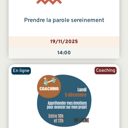
Prendre la parole sereinement
19/11/2025
14:00
Coaching
En ligne