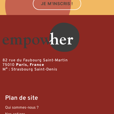
JE M'INSCRIS !
82 rue du Faubourg Saint-Martin
75010
Paris, France
M° : Strasbourg Saint-Denis
Plan de site
Qui sommes-nous ?