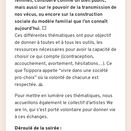
femmes, considéré comme un bien public,
mais aussi sur le pouvoir de la transmission de
nos vécus, ou encore sur la construction
sociale du modèle familial que l’on connaît
aujourd’hui.
💥
Ces différentes thématiques ont pour objectif
de donner à toutes et à tous les outils, les
ressources nécessaires pour avoir la capacité de
choisir ce qui compte ((contraception,
accouchement, avortement, hésitations…). Ce
que Tsippora appelle “vivre dans une société
pro-choix” où la volonté de chacun.e est
respectée. 🙏
Pour mettre en lumière ces thématiques, nous
accueillons également le collectif d’artistes We
are In, qui s’est porté volontaire pour donner vie
à ces échanges.
Déroulé de la soirée :