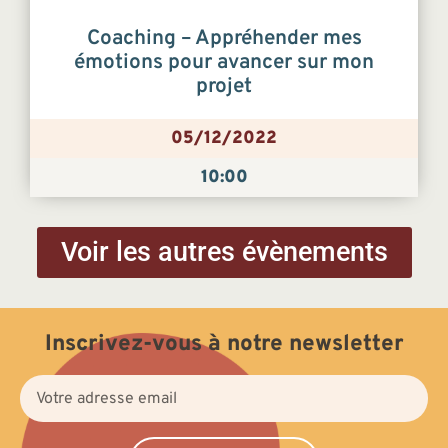
Coaching – Appréhender mes
émotions pour avancer sur mon
projet
05/12/2022
10:00
Voir les autres évènements
Inscrivez-vous à notre newsletter