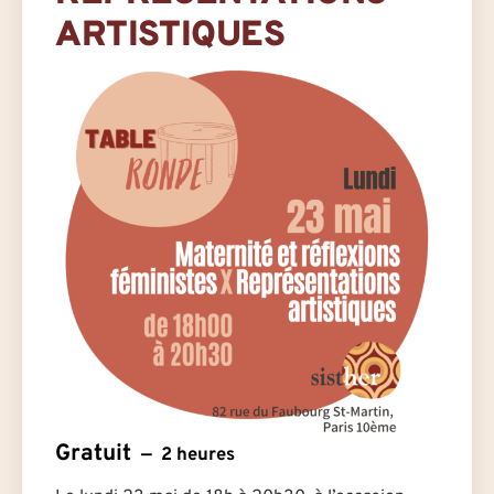
ARTISTIQUES
Gratuit
2 heures