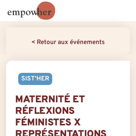
< Retour aux événements
SIST'HER
MATERNITÉ ET
RÉFLEXIONS
FÉMINISTES X
REPRÉSENTATIONS