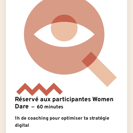
Réservé aux participantes Women
Dare
60 minutes
1h de coaching pour optimiser ta stratégie
digital