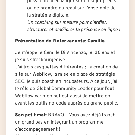
possibilité d’échanger sur un sujet précis
ou de prendre du recul sur l’ensemble de
la stratégie digitale.
Un coaching sur mesure pour clarifier,
structurer et améliorer ta présence en ligne !
Présentation de l’intervenante: Camille
Je m’appelle Camille Di Vincenzo, ‘ai 30 ans et
je suis strasbourgeoise
J’ai trois casquettes différentes ; la création de
site sur Webflow, la mise en place de stratégie
SEO, je suis coach en incubateurs. A ce jour, j’ai
le rôle de Global Community Leader pour l’outil
Webflow car mon but est aussi de mettre en
avant les outils no-code auprès du grand public.
Son petit mot:
BRAVO ! Vous avez déjà franchi
un grand pas en intégrant un programme
d’accompagnement !