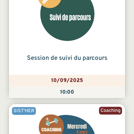
Session de suivi du parcours
10/09/2025
10:00
Coaching
SIST'HER