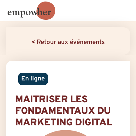
< Retour aux événements
En ligne
MAITRISER LES
FONDAMENTAUX DU
MARKETING DIGITAL