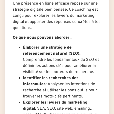
Une présence en ligne efficace repose sur une
stratégie digitale bien pensée. Ce coaching est
conçu pour explorer les leviers du marketing
digital et apporter des réponses concrètes à tes
questions.
Ce que nous pouvons aborder :
Élaborer une stratégie de
référencement naturel (SEO):
Comprendre les fondamentaux du SEO et
définir les actions clés pour améliorer la
visibilité sur les moteurs de recherche.
Identifier les recherches des
internautes:
Analyser les intentions de
recherche et utiliser les bons outils pour
trouver les mots-clés pertinents.
Explorer les leviers du marketing
digital:
SEA, SEO, site web, emailing…