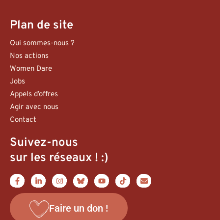
Plan de site
Qui sommes-nous ?
Nos actions
Women Dare
Jobs
Appels d’offres
Agir avec nous
Contact
Suivez-nous
sur les réseaux ! :)
Faire un don !