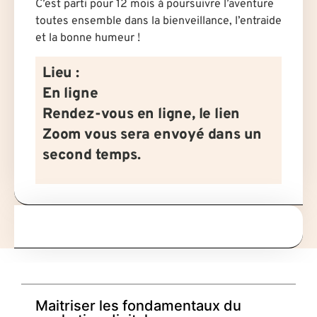
C’est parti pour 12 mois à poursuivre l’aventure
toutes ensemble dans la bienveillance, l’entraide
et la bonne humeur !
Lieu :
En ligne
Rendez-vous en ligne, le lien
Zoom vous sera envoyé dans un
second temps.
Maitriser les fondamentaux du