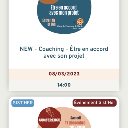
NEW – Coaching – Être en accord
avec son projet
08/03/2023
14:00
Événement Sist'Her
SIST'HER