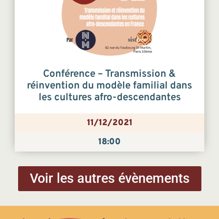
Conférence – Transmission &
réinvention du modèle familial dans
les cultures afro-descendantes
11/12/2021
18:00
Voir les autres évènements