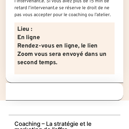
l’intervenant.e. Si vous avez plus de 15 min de
retard l’intervenant.e se réserve le droit de ne
pas vous accepter pour le coaching ou l’atelier.
Lieu :
En ligne
Rendez-vous en ligne, le lien
Zoom vous sera envoyé dans un
second temps.
Coaching – La stratégie et le