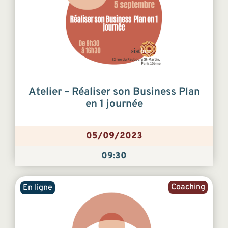
Atelier – Réaliser son Business Plan
en 1 journée
05/09/2023
09:30
Coaching
En ligne