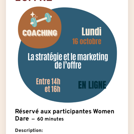
Réservé aux participantes Women
Dare
60 minutes
Description: