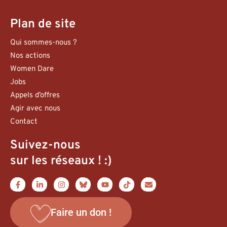
Plan de site
Qui sommes-nous ?
Nos actions
Women Dare
Jobs
Appels d’offres
Agir avec nous
Contact
Suivez-nous
sur les réseaux ! :)
Faire un don !