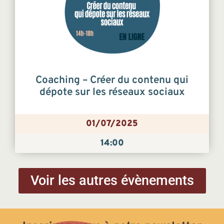
Coaching – Créer du contenu qui
dépote sur les réseaux sociaux
01/07/2025
14:00
Voir les autres évènements