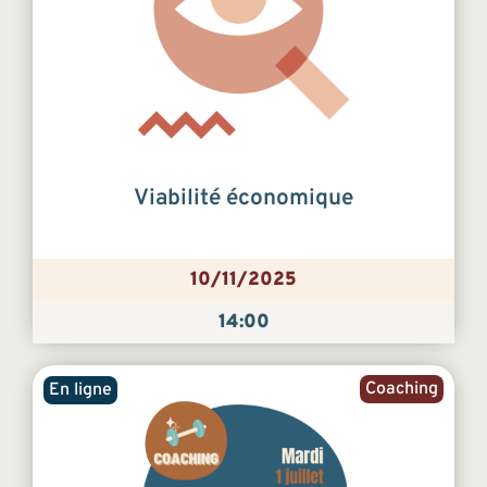
Viabilité économique
10/11/2025
14:00
Coaching
En ligne