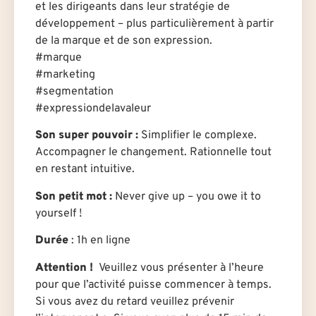
et les dirigeants dans leur stratégie de
développement – plus particulièrement à partir
de la marque et de son expression.
#marque
#marketing
#segmentation
#expressiondelavaleur
Son super pouvoir :
Simplifier le complexe.
Accompagner le changement. Rationnelle tout
en restant intuitive.
Son petit mot :
Never give up – you owe it to
yourself !
Durée
: 1h en ligne
Attention !
Veuillez vous présenter à l’heure
pour que l’activité puisse commencer à temps.
Si vous avez du retard veuillez prévenir