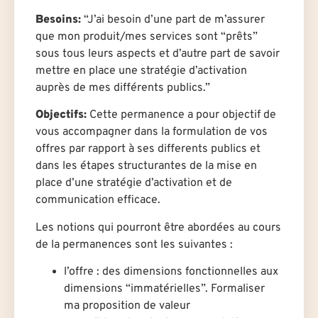
Besoins:
“J’ai besoin d’une part de m’assurer
que mon produit/mes services sont “prêts”
sous tous leurs aspects et d’autre part de savoir
mettre en place une stratégie d’activation
auprès de mes différents publics.”
Objectifs:
Cette permanence a pour objectif de
vous accompagner dans la formulation de vos
offres par rapport à ses differents publics et
dans les étapes structurantes de la mise en
place d’une stratégie d’activation et de
communication efficace.
Les notions qui pourront être abordées au cours
de la permanences sont les suivantes :
l’offre : des dimensions fonctionnelles aux
dimensions “immatérielles”. Formaliser
ma proposition de valeur