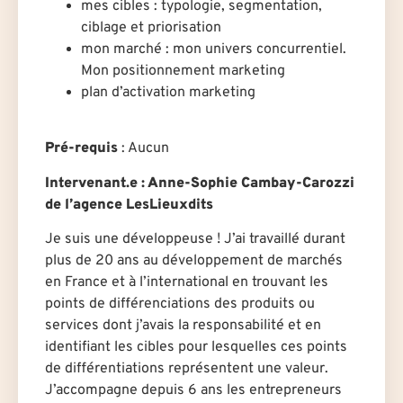
mes cibles : typologie, segmentation,
ciblage et priorisation
mon marché : mon univers concurrentiel.
Mon positionnement marketing
plan d’activation marketing
Pré-requis
:
Aucun
Intervenant.e
: Anne-Sophie Cambay-Carozzi
de l’agence LesLieuxdits
Je suis une développeuse ! J’ai travaillé durant
plus de 20 ans au développement de marchés
en France et à l’international en trouvant les
points de différenciations des produits ou
services dont j’avais la responsabilité et en
identifiant les cibles pour lesquelles ces points
de différentiations représentent une valeur.
J’accompagne depuis 6 ans les entrepreneurs