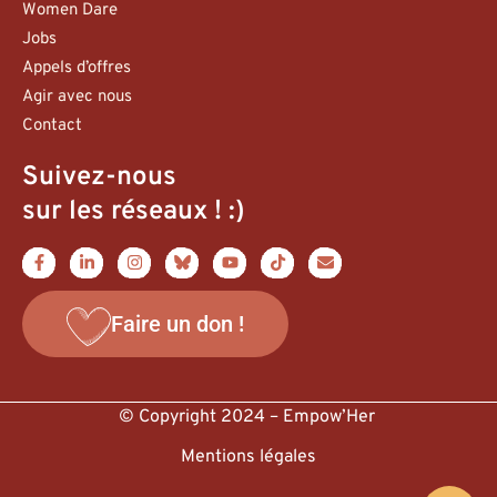
Women Dare
Jobs
Appels d’offres
Agir avec nous
Contact
Suivez-nous
sur les réseaux ! :)
Faire un don !
© Copyright 2024 – Empow’Her
Mentions légales