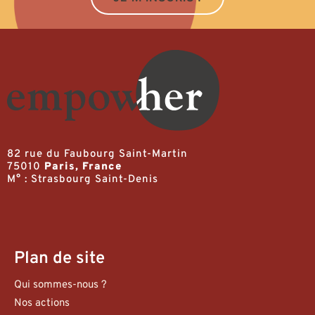
82 rue du Faubourg Saint-Martin
75010
Paris, France
M° : Strasbourg Saint-Denis
Plan de site
Qui sommes-nous ?
Nos actions