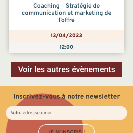
Coaching – Stratégie de
communication et marketing de
l’offre
13/04/2023
12:00
Voir les autres évènements
Inscrivez-vous à notre newsletter
JE M'INSCRIS !