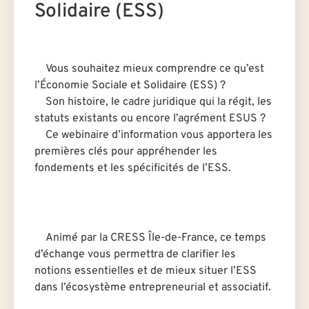
Solidaire (ESS)
Vous souhaitez mieux comprendre ce qu’est
l’Économie Sociale et Solidaire (ESS) ?
Son histoire, le cadre juridique qui la régit, les
statuts existants ou encore l’agrément ESUS ?
Ce webinaire d’information vous apportera les
premières clés pour appréhender les
fondements et les spécificités de l’ESS.
Animé par la CRESS Île-de-France, ce temps
d’échange vous permettra de clarifier les
notions essentielles et de mieux situer l’ESS
dans l’écosystème entrepreneurial et associatif.