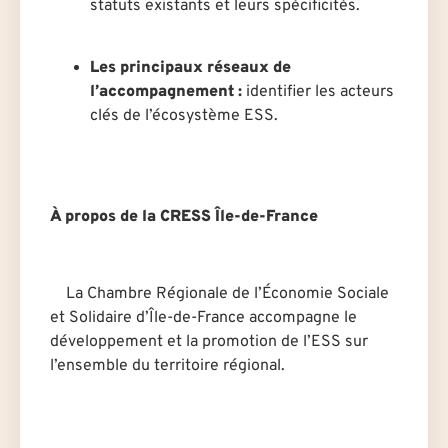
statuts existants et leurs spécificités.
Les principaux réseaux de
l’accompagnement :
identifier les acteurs
clés de l’écosystème ESS.
À propos de la CRESS Île-de-France
La Chambre Régionale de l’Économie Sociale
et Solidaire d’Île-de-France accompagne le
développement et la promotion de l’ESS sur
l’ensemble du territoire régional.