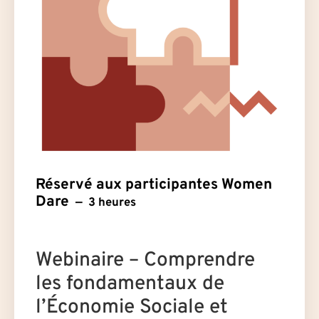
Réservé aux participantes Women
Dare
3 heures
Webinaire – Comprendre
les fondamentaux de
l’Économie Sociale et