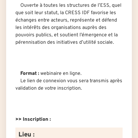
Ouverte à toutes les structures de l’ESS, quel
que soit leur statut, la CRESS IDF favorise les
échanges entre acteurs, représente et défend
les intérêts des organisations auprès des
pouvoirs publics, et soutient l’émergence et la
pérennisation des initiatives d’utilité sociale.
Format :
webinaire en ligne.
Le lien de connexion vous sera transmis après
validation de votre inscription.
>> Inscription :
Lieu :