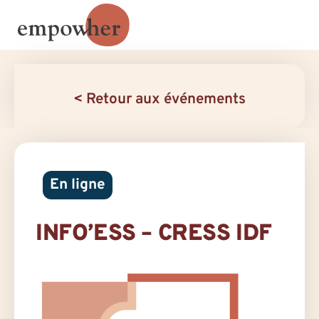
< Retour aux événements
En ligne
INFO’ESS – CRESS IDF