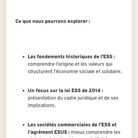
Ce que nous pourrons explorer :
Les fondements historiques de l’ESS :
comprendre l’origine et les valeurs qui
structurent l’économie sociale et solidaire.
Un focus sur la loi ESS de 2014 :
présentation du cadre juridique et de ses
implications.
Les sociétés commerciales de l’ESS et
l’agrément ESUS :
mieux comprendre les