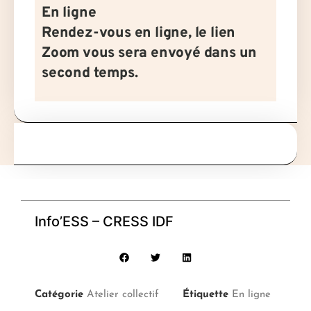
En ligne
Rendez-vous en ligne, le lien
Zoom vous sera envoyé dans un
second temps.
Info’ESS – CRESS IDF
Catégorie
Atelier collectif
Étiquette
En ligne