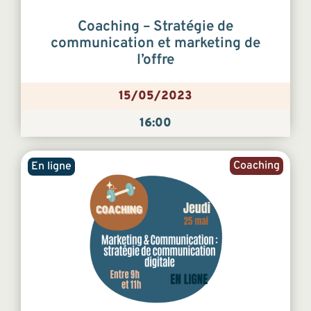
Coaching – Stratégie de
communication et marketing de
l’offre
15/05/2023
16:00
Coaching
En ligne