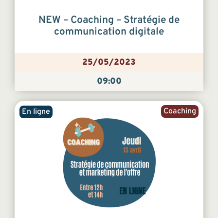
NEW – Coaching – Stratégie de
communication digitale
25/05/2023
09:00
Coaching
En ligne