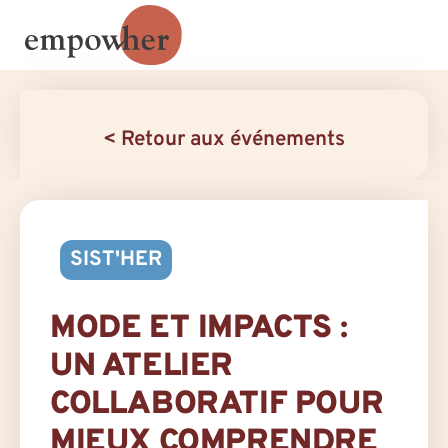
< Retour aux événements
SIST'HER
MODE ET IMPACTS :
UN ATELIER
COLLABORATIF POUR
MIEUX COMPRENDRE