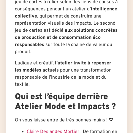
jeu de cartes à relier selon des liens de causes à
conséquences pendant un atelier d’
intelligence
collective
, qui permet de construire une
représentation visuelle des impacts. Le second
jeu de cartes est dédié
aux solutions concrètes
de production et de consommation éco
responsables
sur toute la chaîne de valeur du
produit.
Ludique et créatif,
l’atelier invite à repenser
les modèles
actuels
pour une transformation
responsable de l’industrie de la mode et du
textile.
Qui est l’équipe derrière
Atelier Mode et Impacts ?
On vous laisse entre de très bonnes mains ! 💙
Claire Deslandes Mortier
: De formation en