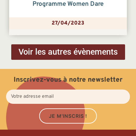
Programme Women Dare
27/04/2023
Voir les autres évènements
Inscrivez-vous à notre newsletter
JE M'INSCRIS !