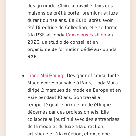
design mode, Claire a travaillé dans des
maisons de prêt à porter premium et luxe
durant quinze ans. En 2018, après avoir
été Directrice de Collection, elle se forme
à la RSE et fonde
Conscious Fashion
en
2020, un studio de conseil et un
organisme de formation dédié aux sujets
RSE.
.
Linda Mai Phung
: Designer et consultante
Mode écoresponsable à Paris, Linda Mai a
dirigé 2 marques de mode en Europe et en
Asie pendant 10 ans. Son travail a
remporté quatre prix de mode éthique
décernés par des professionnels. Elle
collabore aujourd’hui avec des entreprises
de la mode et du luxe à la direction
artistique et à la création, et enseigne