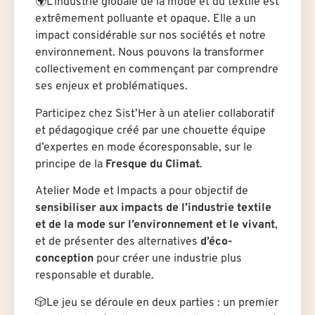
🌍L’industrie globale de la mode et du textile est
extrêmement polluante et opaque. Elle a un
impact considérable sur nos sociétés et notre
environnement. Nous pouvons la transformer
collectivement en commençant par comprendre
ses enjeux et problématiques.
Participez chez Sist’Her à un atelier collaboratif
et pédagogique créé par une chouette équipe
d’expertes en mode écoresponsable, sur le
principe de la
Fresque du Climat
.
Atelier Mode et Impacts
a pour objectif de
sensibiliser aux impacts de l’industrie textile
et de la mode sur l’environnement et le vivant
,
et de présenter des alternatives
d’éco-
conception
pour créer une industrie plus
responsable et durable.
🎲Le jeu se déroule en deux parties : un premier