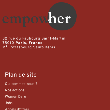
82 rue du Faubourg Saint-Martin
75010
Paris, France
M° : Strasbourg Saint-Denis
Plan de site
Qui sommes-nous ?
Nos actions
Women Dare
Jobs
Appels d’offres