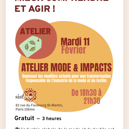
ET AGIR !
Gratuit
3 heures