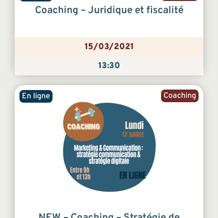
Coaching – Juridique et fiscalité
15/03/2021
13:30
Coaching
En ligne