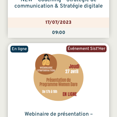
NEW – Coaching – Stratégie de
communication & Stratégie digitale
17/07/2023
09:00
Événement Sist'Her
En ligne
Webinaire de présentation –