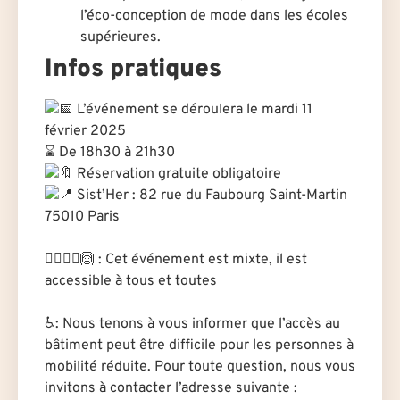
l’éco-conception de mode dans les écoles
supérieures.
Infos pratiques
L’événement se déroulera le mardi 11
février 2025
⌛️ De 18h30 à 21h30
Réservation gratuite obligatoire
Sist’Her : 82 rue du Faubourg Saint-Martin
75010 Paris
.
🙆‍♂️🙆‍♀️🙆 : Cet événement est mixte, il est
accessible à tous et toutes
.
♿: ​Nous tenons à vous informer que l’accès au
bâtiment peut être difficile pour les personnes à
mobilité réduite. Pour toute question, nous vous
invitons à contacter l’adresse suivante :