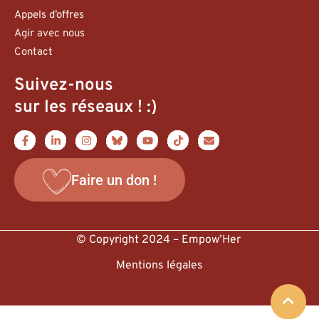
Appels d’offres
Agir avec nous
Contact
Suivez-nous
sur les réseaux ! :)
Faire un don !
© Copyright 2024 – Empow’Her
Mentions légales