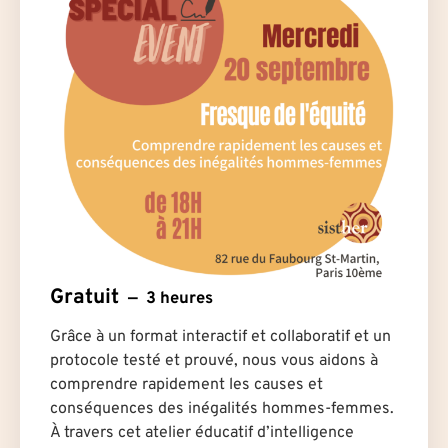
Gratuit
3 heures
Grâce à un format interactif et collaboratif et un
protocole testé et prouvé, nous vous aidons à
comprendre rapidement les causes et
conséquences des inégalités hommes-femmes.
À travers cet atelier éducatif d’intelligence