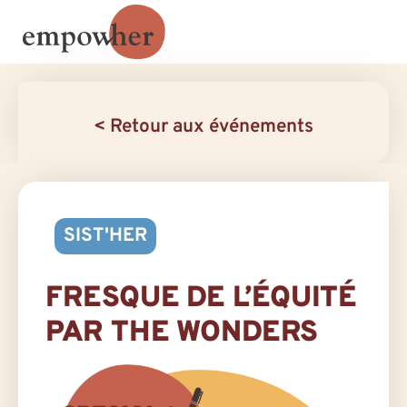
< Retour aux événements
SIST'HER
FRESQUE DE L’ÉQUITÉ
PAR THE WONDERS