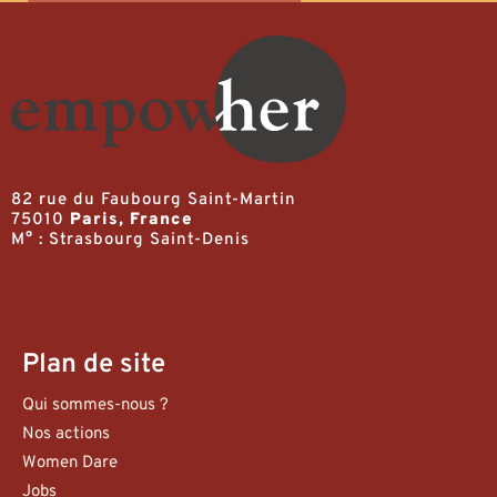
82 rue du Faubourg Saint-Martin
75010
Paris, France
M° : Strasbourg Saint-Denis
Plan de site
Qui sommes-nous ?
Nos actions
Women Dare
Jobs