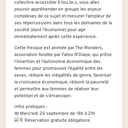
collective accessible à tou.te.s, vous allez
pouvoir appréhender en groupe les enjeux
complexes de ce sujet et mesurer l’ampleur de
ses répercussions dans tous les domaines de la
société (dont l’économie) pour agir
immédiatement après cette expérience.
Cette fresque est animée par The Wonders,
association fondée par Fatou N’Diaye, qui prône
l’insertion et l’autonomie économique des
femmes pour promouvoir l’égalité entre les
sexes, réduire les inégalités de genre, favoriser
la croissance économique, réduire la pauvreté
et permettre aux femmes de réaliser leur
potentiel et de s’émanciper.
Infos pratiques :
📅 Mercredi 20 septembre de 18h à 21h
Réservation gratuite obligatoire