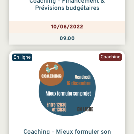
Coaching – Financement &
Prévisions budgétaires
10/06/2022
09:00
Coaching
En ligne
Coaching – Mieux formuler son