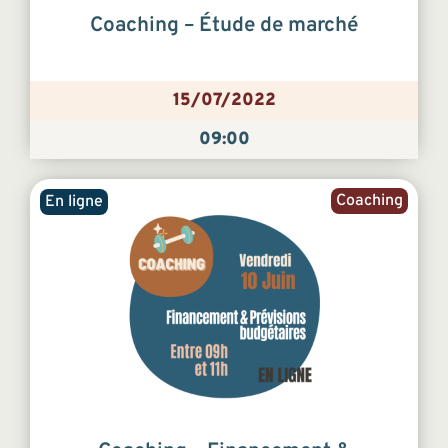
Coaching – Étude de marché
15/07/2022
09:00
Coaching
En ligne