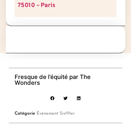
75010 – Paris
Fresque de l’équité par The
Wonders
Catégorie
Événement Sist'Her