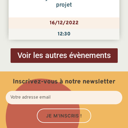
projet
16/12/2022
12:30
Voir les autres évènements
Inscrivez-vous à notre newsletter
JE M'INSCRIS !