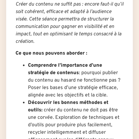
Créer du contenu ne suffit pas : encore faut-il qu’il
soit cohérent, efficace et adapté à l’audience
visée. Cette séance permettra de structurer la
communication pour gagner en visibilité et en
impact, tout en optimisant le temps consacré à la
création.
Ce que nous pouvons aborder :
Comprendre l’importance d’une
stratégie de contenus
: pourquoi publier
du contenu au hasard ne fonctionne pas ?
Poser les bases d’une stratégie efficace,
alignée avec les objectifs et la cible.
Découvrir les bonnes méthodes et
outils:
créer du contenu ne doit pas être
une corvée. Exploration de techniques et
d’outils pour produire plus facilement,
recycler intelligemment et diffuser