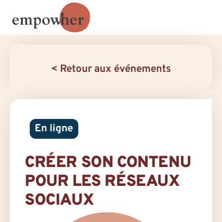
< Retour aux événements
En ligne
CRÉER SON CONTENU
POUR LES RÉSEAUX
SOCIAUX