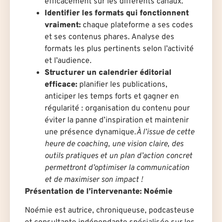
efficacement sur les différents canaux.
Identifier les formats qui fonctionnent
vraiment:
chaque plateforme a ses codes
et ses contenus phares. Analyse des
formats les plus pertinents selon l’activité
et l’audience.
Structurer un calendrier éditorial
efficace:
planifier les publications,
anticiper les temps forts et gagner en
régularité : organisation du contenu pour
éviter la panne d’inspiration et maintenir
une présence dynamique.
À l’issue de cette
heure de coaching, une vision claire, des
outils pratiques et un plan d’action concret
permettront d’optimiser la communication
et de maximiser son impact !
Présentation de l’intervenante: Noémie
Noémie est autrice, chroniqueuse, podcasteuse