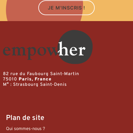
JE M'INSCRIS !
82 rue du Faubourg Saint-Martin
75010
Paris, France
M° : Strasbourg Saint-Denis
Plan de site
Qui sommes-nous ?