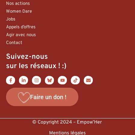
Nos actions
Women Dare
Jobs
Appels d’offres
Agir avec nous
Contact
Suivez-nous
sur les réseaux ! :)
Faire un don !
© Copyright 2024 – Empow’Her
Mentions légales