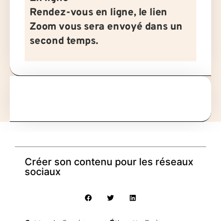
Rendez-vous en ligne, le lien
Zoom vous sera envoyé dans un
second temps.
Créer son contenu pour les réseaux
sociaux