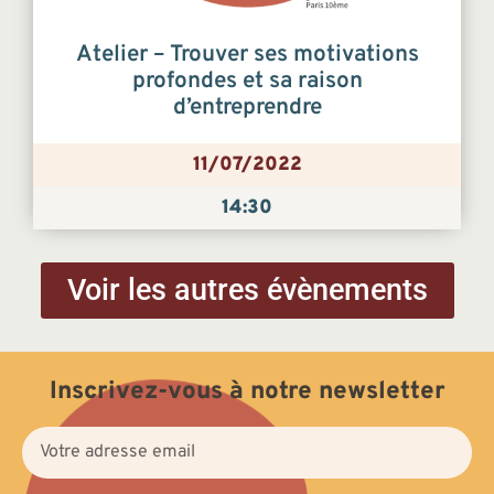
Atelier – Trouver ses motivations
profondes et sa raison
d’entreprendre
11/07/2022
14:30
Voir les autres évènements
Inscrivez-vous à notre newsletter