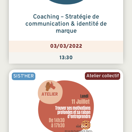
Coaching – Stratégie de
communication & identité de
marque
03/03/2022
13:30
Atelier collectif
SIST'HER