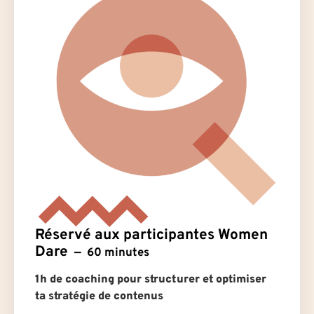
Réservé aux participantes Women
Dare
60 minutes
1h de coaching pour structurer et optimiser
ta stratégie de contenus