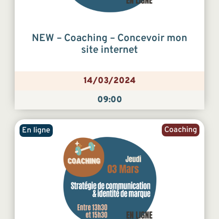
NEW – Coaching – Concevoir mon
site internet
14/03/2024
09:00
Coaching
En ligne