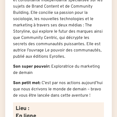
et consultante indépendante spécialisée sur les
sujets de Brand Content et de Community
Building. Elle concilie sa passion pour la
sociologie, les nouvelles technologies et le
marketing à travers ses deux médias : The
Storyline, qui explore le futur des marques ainsi
que Community Centric, qui décrypte les
secrets des communautés puissantes. Elle est
autrice l’ouvrage Le pouvoir des communautés,
publié aux éditions Eyrolles.
Son super pouvoir:
Exploratrice du marketing
de demain
Son petit mot:
C’est par nos actions aujourd’hui
que nous écrivons le monde de demain – bravo
de vous être lancée dans cette aventure !
Lieu :
En ligne