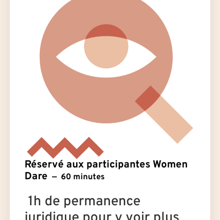
Réservé aux participantes Women
Dare
60 minutes
️ 1h de permanence
juridique pour y voir plus