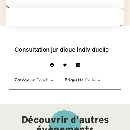
Consultation juridique individuelle
Catégorie
Coaching
Étiquette
En ligne
Découvrir d'autres