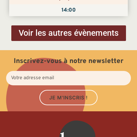
14:00
Voir les autres évènements
Inscrivez-vous à notre newsletter
JE M'INSCRIS !