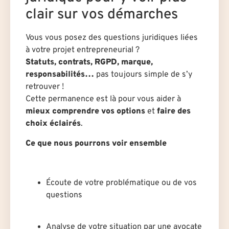
clair sur vos démarches
Vous vous posez des questions juridiques liées
à votre projet entrepreneurial ?
Statuts, contrats, RGPD, marque,
responsabilités…
pas toujours simple de s’y
retrouver !
Cette permanence est là pour vous aider à
mieux comprendre vos options
et
faire des
choix éclairés
.
Ce que nous pourrons voir ensemble
Écoute de votre problématique ou de vos
questions
Analyse de votre situation par un·e avocat·e