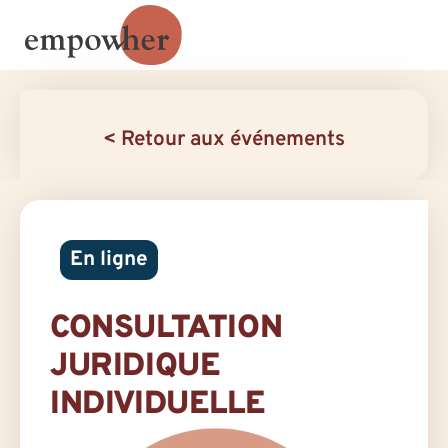
< Retour aux événements
En ligne
CONSULTATION
JURIDIQUE
INDIVIDUELLE