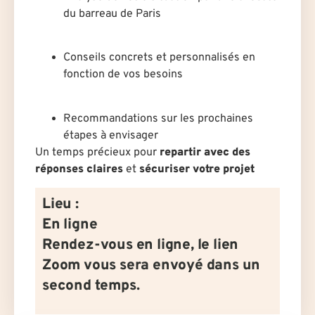
du barreau de Paris
Conseils concrets et personnalisés en
fonction de vos besoins
Recommandations sur les prochaines
étapes à envisager
Un temps précieux pour
repartir avec des
réponses claires
et
sécuriser votre projet
Lieu :
En ligne
Rendez-vous en ligne, le lien
Zoom vous sera envoyé dans un
second temps.