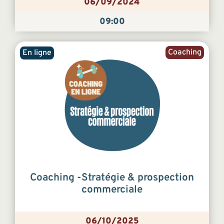
06/09/2024
09:00
Coaching
En ligne
Coaching -Stratégie & prospection
commerciale
06/10/2025