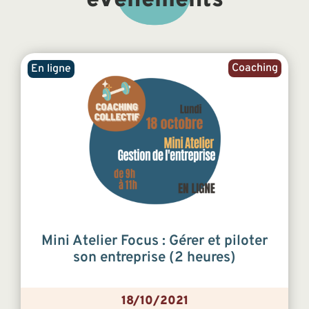
évènements
Coaching
En ligne
Mini Atelier Focus : Gérer et piloter
son entreprise (2 heures)
18/10/2021