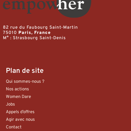
82 rue du Faubourg Saint-Martin
75010
Paris, France
M° : Strasbourg Saint-Denis
Plan de site
Qui sommes-nous ?
Nos actions
Women Dare
Jobs
Appels d’offres
Agir avec nous
Contact