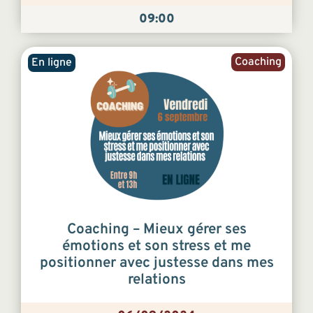
09:00
Coaching
En ligne
Coaching – Mieux gérer ses
émotions et son stress et me
positionner avec justesse dans mes
relations