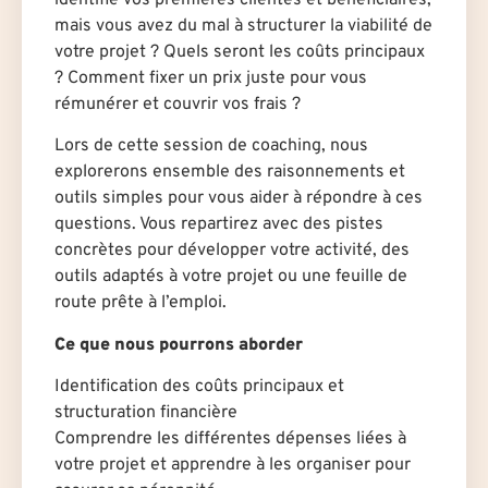
mais vous avez du mal à structurer la viabilité de
votre projet ? Quels seront les coûts principaux
? Comment fixer un prix juste pour vous
rémunérer et couvrir vos frais ?
Lors de cette session de coaching, nous
explorerons ensemble des raisonnements et
outils simples pour vous aider à répondre à ces
questions. Vous repartirez avec des pistes
concrètes pour développer votre activité, des
outils adaptés à votre projet ou une feuille de
route prête à l’emploi.
Ce que nous pourrons aborder
Identification des coûts principaux et
structuration financière
Comprendre les différentes dépenses liées à
votre projet et apprendre à les organiser pour