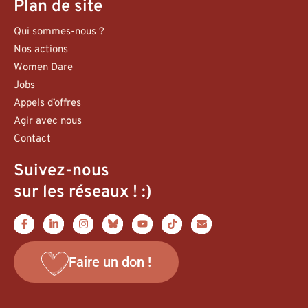
Plan de site
Qui sommes-nous ?
Nos actions
Women Dare
Jobs
Appels d’offres
Agir avec nous
Contact
Suivez-nous
sur les réseaux ! :)
Faire un don !