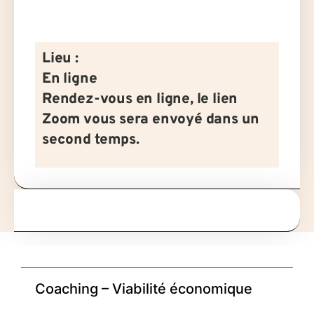
Lieu :
En ligne
Rendez-vous en ligne, le lien
Zoom vous sera envoyé dans un
second temps.
Coaching – Viabilité économique