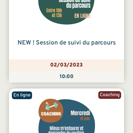
NEW ! Session de suivi du parcours
02/03/2023
10:00
Coaching
En ligne