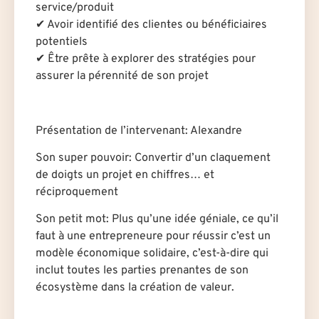
service/produit
✔ Avoir identifié des client·es ou bénéficiaires
potentiels
✔ Être prêt·e à explorer des stratégies pour
assurer la pérennité de son projet
Présentation de l’intervenant: Alexandre
Son super pouvoir: Convertir d’un claquement
de doigts un projet en chiffres… et
réciproquement
Son petit mot: Plus qu’une idée géniale, ce qu’il
faut à une entrepreneure pour réussir c’est un
modèle économique solidaire, c’est-à-dire qui
inclut toutes les parties prenantes de son
écosystème dans la création de valeur.