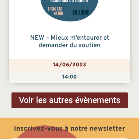
NEW – Mieux m’entourer et
demander du soutien
14/06/2023
14:00
Voir les autres évènements
Inscrivez-vous à notre newsletter