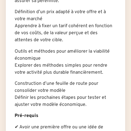
assurer sa pérennité.
Définition d’un prix adapté à votre offre et à
votre marché
Apprendre à fixer un tarif cohérent en fonction
de vos coûts, de la valeur perçue et des
attentes de votre cible.
Outils et méthodes pour améliorer la viabilité
économique
Explorer des méthodes simples pour rendre
votre activité plus durable financièrement.
Construction d’une feuille de route pour
consolider votre modèle
Définir les prochaines étapes pour tester et
ajuster votre modèle économique.
Pré-requis
✔ Avoir une première offre ou une idée de