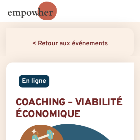
< Retour aux événements
En ligne
COACHING – VIABILITÉ
ÉCONOMIQUE