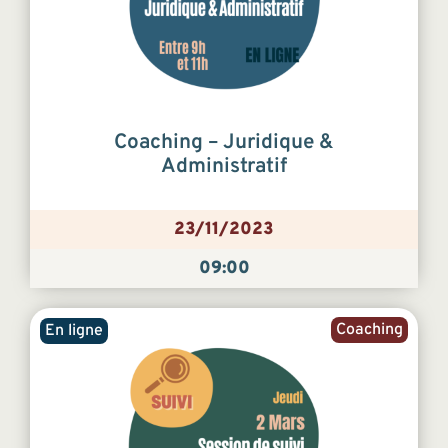
Coaching – Juridique &
Administratif
23/11/2023
09:00
Coaching
En ligne