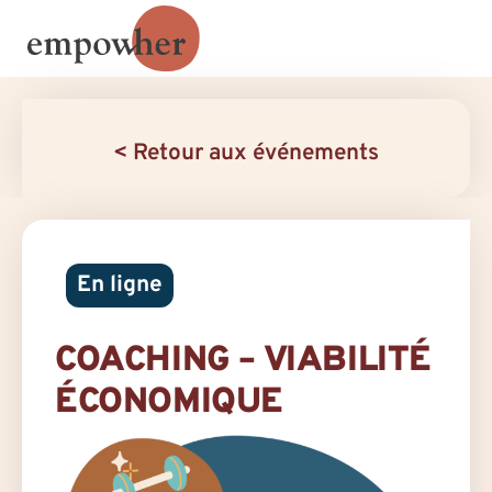
< Retour aux événements
En ligne
COACHING – VIABILITÉ
ÉCONOMIQUE