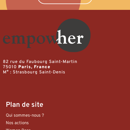
82 rue du Faubourg Saint-Martin
75010
Paris, France
M° : Strasbourg Saint-Denis
Plan de site
Qui sommes-nous ?
Nos actions