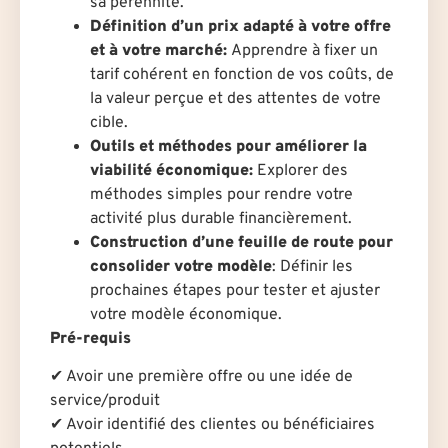
sa pérennité.
Définition d’un prix adapté à votre offre
et à votre marché:
Apprendre à fixer un
tarif cohérent en fonction de vos coûts, de
la valeur perçue et des attentes de votre
cible.
Outils et méthodes pour améliorer la
viabilité économique:
Explorer des
méthodes simples pour rendre votre
activité plus durable financièrement.
Construction d’une feuille de route pour
consolider votre modèle
: Définir les
prochaines étapes pour tester et ajuster
votre modèle économique.
Pré-requis
✔ Avoir une première offre ou une idée de
service/produit
✔ Avoir identifié des client·es ou bénéficiaires