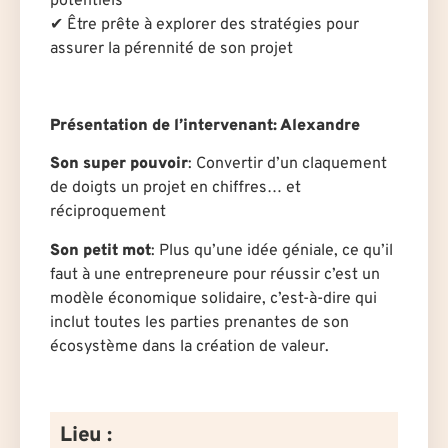
potentiels
✔ Être prêt·e à explorer des stratégies pour
assurer la pérennité de son projet
Présentation de l’intervenant: Alexandre
Son super pouvoir
: Convertir d’un claquement
de doigts un projet en chiffres… et
réciproquement
Son petit mot
: Plus qu’une idée géniale, ce qu’il
faut à une entrepreneure pour réussir c’est un
modèle économique solidaire, c’est-à-dire qui
inclut toutes les parties prenantes de son
écosystème dans la création de valeur.
Lieu :