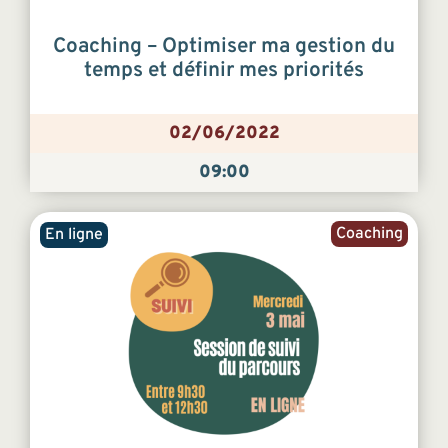
Coaching – Optimiser ma gestion du
temps et définir mes priorités
02/06/2022
09:00
Coaching
En ligne