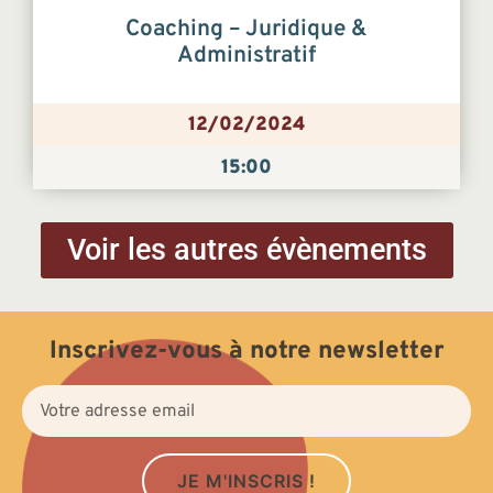
Coaching – Juridique &
Administratif
12/02/2024
15:00
Voir les autres évènements
Inscrivez-vous à notre newsletter
JE M'INSCRIS !