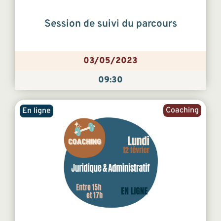
Session de suivi du parcours
03/05/2023
09:30
Coaching
En ligne