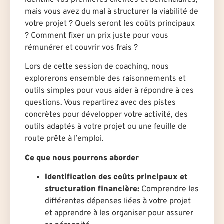
mais vous avez du mal à structurer la viabilité de
votre projet ? Quels seront les coûts principaux
? Comment fixer un prix juste pour vous
rémunérer et couvrir vos frais ?
Lors de cette session de coaching, nous
explorerons ensemble des raisonnements et
outils simples pour vous aider à répondre à ces
questions. Vous repartirez avec des pistes
concrètes pour développer votre activité, des
outils adaptés à votre projet ou une feuille de
route prête à l’emploi.
Ce que nous pourrons aborder
Identification des coûts principaux et
structuration financière:
Comprendre les
différentes dépenses liées à votre projet
et apprendre à les organiser pour assurer