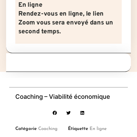
En ligne
Rendez-vous en ligne, le lien
Zoom vous sera envoyé dans un
second temps.
Coaching – Viabilité économique
Catégorie
Coaching
Étiquette
En ligne