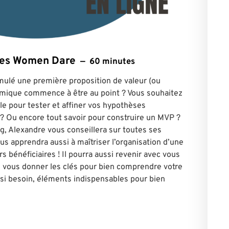
ntes Women Dare
60 minutes
rmulé une première proposition de valeur (ou
omique commence à être au point ? Vous souhaitez
le pour tester et affiner vos hypothèses
? Ou encore tout savoir pour construire un MVP ?
g, Alexandre vous conseillera sur toutes ses
us apprendra aussi à maîtriser l’organisation d’une
s bénéficiaires ! Il pourra aussi revenir avec vous
vous donner les clés pour bien comprendre votre
si besoin, éléments indispensables pour bien