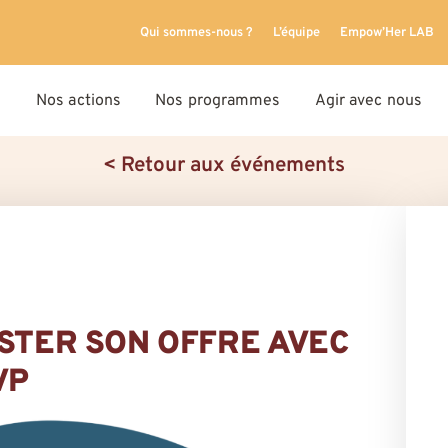
Qui sommes-nous ?
L’équipe
Empow’Her LAB
Nos actions
Nos programmes
Agir avec nous
< Retour aux événements
ESTER SON OFFRE AVEC
VP