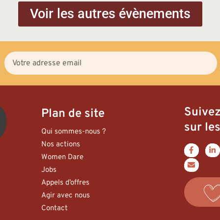
Voir les autres évènements
Suive
Plan de site
sur les
Qui sommes-nous ?
Nos actions
Women Dare
Jobs
Appels d’offres
Agir avec nous
Contact