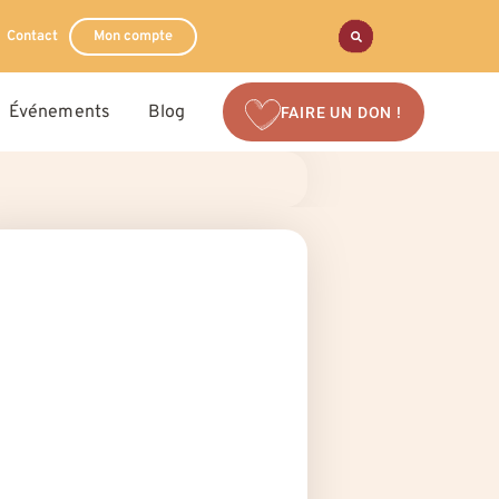
Contact
Mon compte
Événements
Blog
FAIRE UN DON !