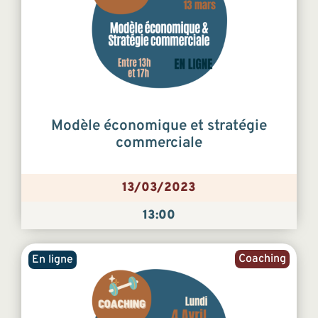
Modèle économique et stratégie
commerciale
13/03/2023
13:00
Coaching
En ligne