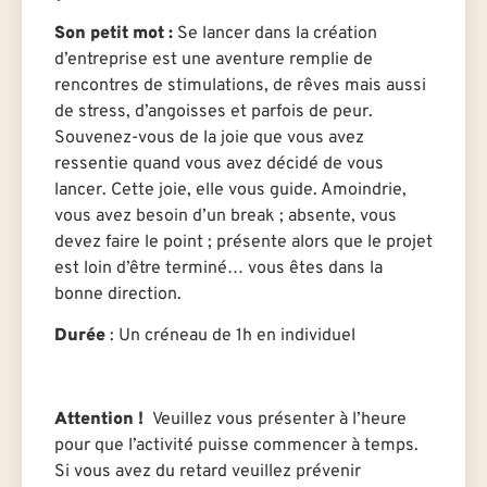
Son petit mot :
Se lancer dans la création
d’entreprise est une aventure remplie de
rencontres de stimulations, de rêves mais aussi
de stress, d’angoisses et parfois de peur.
Souvenez-vous de la joie que vous avez
ressentie quand vous avez décidé de vous
lancer. Cette joie, elle vous guide. Amoindrie,
vous avez besoin d’un break ; absente, vous
devez faire le point ; présente alors que le projet
est loin d’être terminé… vous êtes dans la
bonne direction.
Durée
: U
n créneau de 1h en individuel
Attention !
Veuillez vous présenter à l’heure
pour que l’activité puisse commencer à temps.
Si vous avez du retard veuillez prévenir