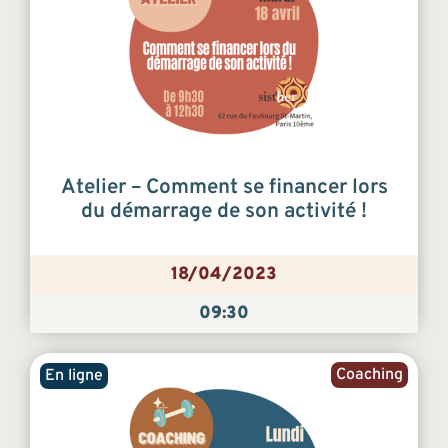
Atelier – Comment se financer lors
du démarrage de son activité !
18/04/2023
09:30
Coaching
En ligne