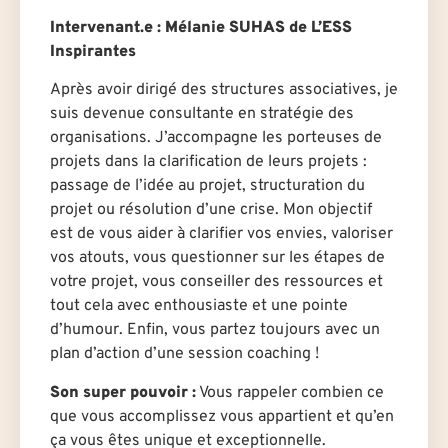
Intervenant.e
: Mélanie SUHAS de L’ESS
Inspirantes
Après avoir dirigé des structures associatives, je
suis devenue consultante en stratégie des
organisations. J’accompagne les porteuses de
projets dans la clarification de leurs projets :
passage de l’idée au projet, structuration du
projet ou résolution d’une crise. Mon objectif
est de vous aider à clarifier vos envies, valoriser
vos atouts, vous questionner sur les étapes de
votre projet, vous conseiller des ressources et
tout cela avec enthousiaste et une pointe
d’humour. Enfin, vous partez toujours avec un
plan d’action d’une session coaching !
Son super pouvoir :
Vous rappeler combien ce
que vous accomplissez vous appartient et qu’en
ça vous êtes unique et exceptionnelle.