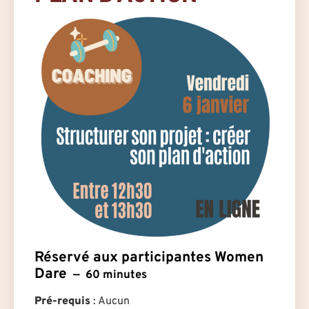
Réservé aux participantes Women
Dare
60 minutes
Pré-requis
: Aucun