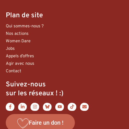
Plan de site
Qui sommes-nous ?
Nos actions
Women Dare
Jobs
Appels d’offres
Agir avec nous
Contact
Suivez-nous
sur les réseaux ! :)
Faire un don !