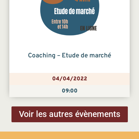
Coaching – Etude de marché
04/04/2022
09:00
Voir les autres évènements