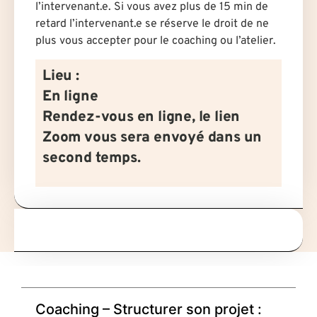
l’intervenant.e. Si vous avez plus de 15 min de
retard l’intervenant.e se réserve le droit de ne
plus vous accepter pour le coaching ou l’atelier.
Lieu :
En ligne
Rendez-vous en ligne, le lien
Zoom vous sera envoyé dans un
second temps.
Coaching – Structurer son projet :