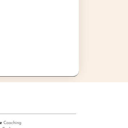
e
Coaching