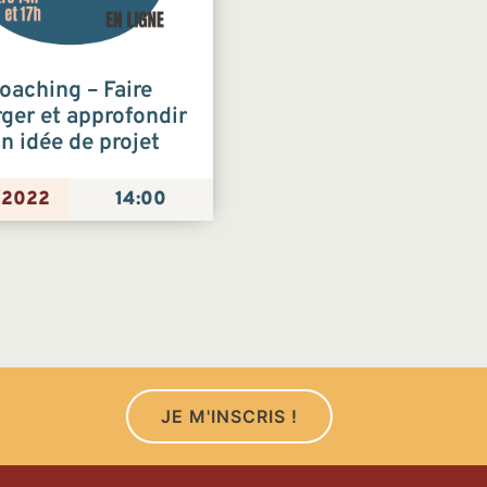
oaching – Faire
ger et approfondir
n idée de projet
/2022
14:00
JE M'INSCRIS !