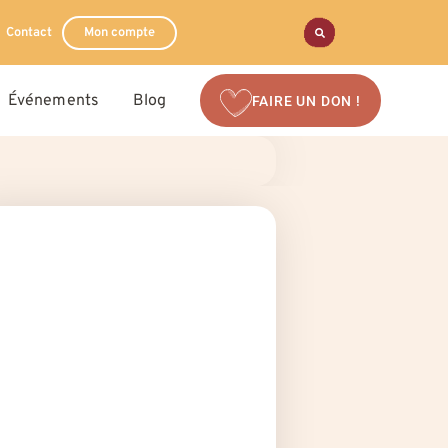
Contact
Mon compte
Événements
Blog
FAIRE UN DON !