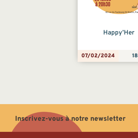
Happy’Her
07/02/2024
18
Inscrivez-vous à notre newsletter