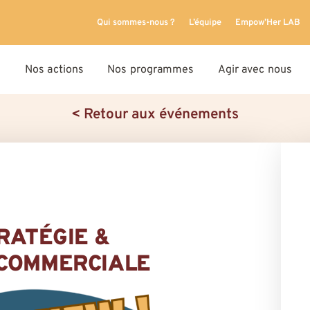
Qui sommes-nous ?
L’équipe
Empow’Her LAB
Nos actions
Nos programmes
Agir avec nous
< Retour aux événements
RATÉGIE &
 COMMERCIALE