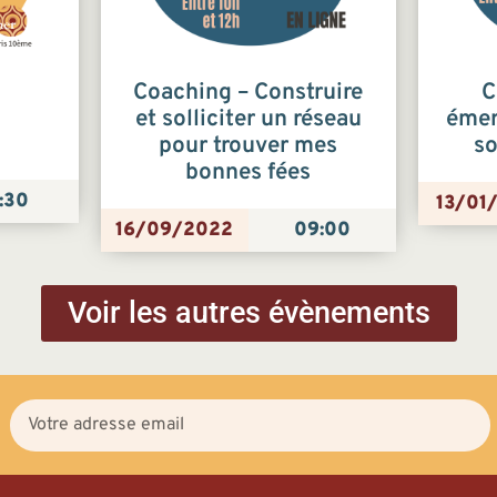
Coaching – Construire
C
et solliciter un réseau
émer
pour trouver mes
so
bonnes fées
:30
13/01
16/09/2022
09:00
Voir les autres évènements