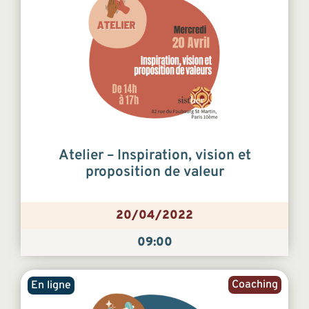
Atelier – Inspiration, vision et
proposition de valeur
20/04/2022
09:00
Coaching
En ligne