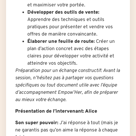
et maximiser votre portée.
Développer des outils de vente:
Apprendre des techniques et outils
pratiques pour présenter et vendre vos
offres de manière convaincante.
Élaborer une feuille de route:
Créer un
plan d’action concret avec des étapes
claires pour développer votre activité et
atteindre vos objectifs.
Préparation pour un échange constructif: Avant la
session, n’hésitez pas à partager vos questions
spécifiques ou tout document utile avec l’équipe
d’accompagnement Empow’Her, afin de préparer
au mieux votre échange.
Présentation de l’intervenant: Alice
Son super pouvoir:
J’ai réponse à tout (mais je
ne garantis pas qu’on aime la réponse à chaque