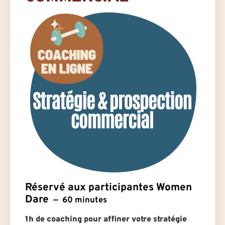
Réservé aux participantes Women
Dare
60 minutes
1h de coaching pour affiner votre stratégie