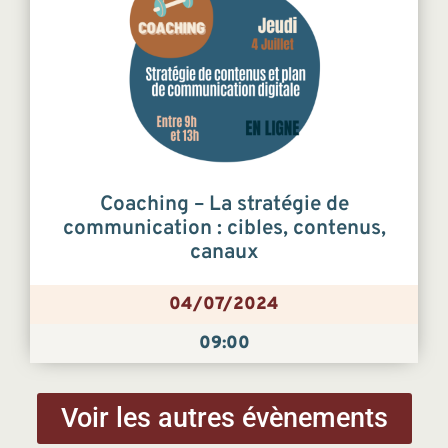
Coaching – La stratégie de
communication : cibles, contenus,
canaux
04/07/2024
09:00
Voir les autres évènements