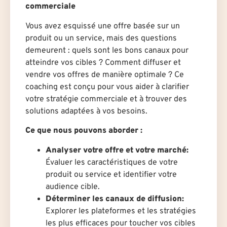
commerciale
Vous avez esquissé une offre basée sur un
produit ou un service, mais des questions
demeurent : quels sont les bons canaux pour
atteindre vos cibles ? Comment diffuser et
vendre vos offres de manière optimale ? Ce
coaching est conçu pour vous aider à clarifier
votre stratégie commerciale et à trouver des
solutions adaptées à vos besoins.
Ce que nous pouvons aborder :
Analyser votre offre et votre marché:
Évaluer les caractéristiques de votre
produit ou service et identifier votre
audience cible.
Déterminer les canaux de diffusion:
Explorer les plateformes et les stratégies
les plus efficaces pour toucher vos cibles