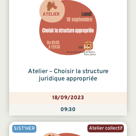
Atelier – Choisir la structure
juridique appropriée
18/09/2023
09:30
Atelier collectif
SIST'HER