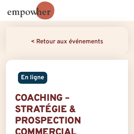
< Retour aux événements
En ligne
COACHING –
STRATÉGIE &
PROSPECTION
COMMERCIAL