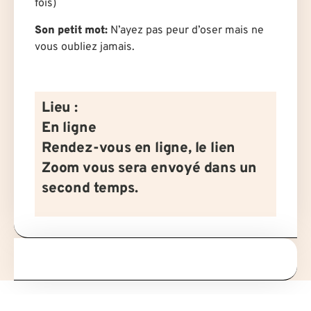
fois)
Son petit mot:
N’ayez pas peur d’oser mais ne
vous oubliez jamais.
Lieu :
En ligne
Rendez-vous en ligne, le lien
Zoom vous sera envoyé dans un
second temps.