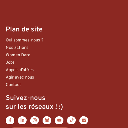
Plan de site
Qui sommes-nous ?
Nos actions
Women Dare
Jobs
Appels d’offres
Agir avec nous
Contact
Suivez-nous
sur les réseaux ! :)