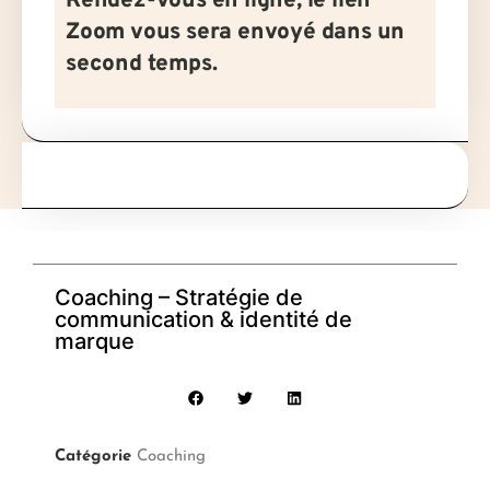
Rendez-vous en ligne, le lien
Zoom vous sera envoyé dans un
second temps.
Coaching – Stratégie de
communication & identité de
marque
Catégorie
Coaching