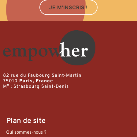
JE M'INSCRIS !
82 rue du Faubourg Saint-Martin
75010
Paris, France
M° : Strasbourg Saint-Denis
Plan de site
Qui sommes-nous ?