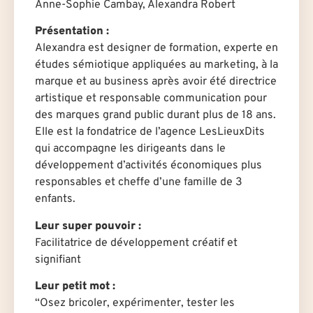
Anne-Sophie Cambay, Alexandra Robert
Présentation :
Alexandra est designer de formation, experte en
études sémiotique appliquées au marketing, à la
marque et au business après avoir été directrice
artistique et responsable communication pour
des marques grand public durant plus de 18 ans.
Elle est la fondatrice de l’agence LesLieuxDits
qui accompagne les dirigeants dans le
développement d’activités économiques plus
responsables et cheffe d’une famille de 3
enfants.
Leur super pouvoir :
Facilitatrice de développement créatif et
signifiant
Leur petit mot :
“Osez bricoler, expérimenter, tester les