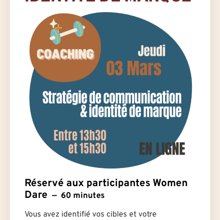
Réservé aux participantes Women
Dare
60 minutes
Vous avez identifié vos cibles et votre