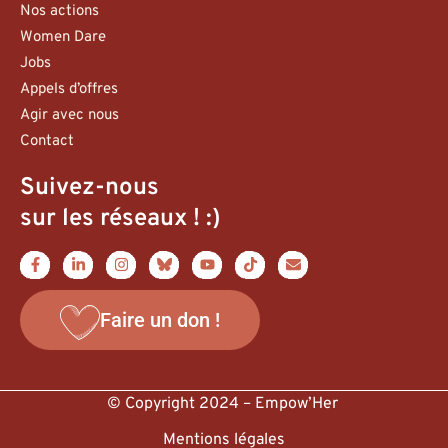
Nos actions
Women Dare
Jobs
Appels d’offres
Agir avec nous
Contact
Suivez-nous
sur les réseaux ! :)
Faire un don !
© Copyright 2024 – Empow’Her
Mentions légales