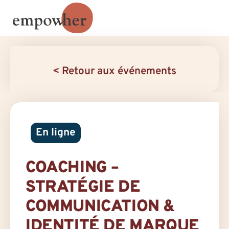
< Retour aux événements
En ligne
COACHING –
STRATÉGIE DE
COMMUNICATION &
IDENTITÉ DE MARQUE