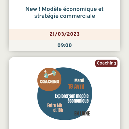
New ! Modèle économique et
stratégie commerciale
21/03/2023
09:00
Coaching