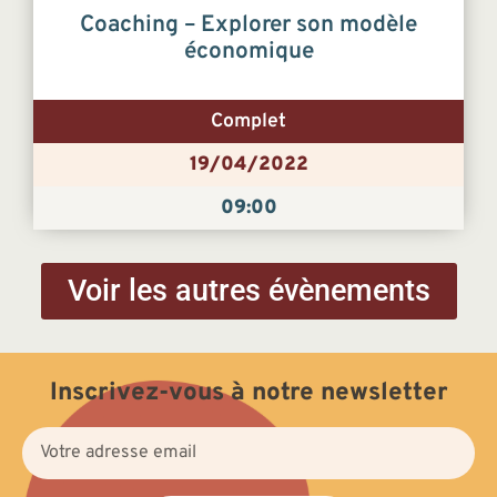
Coaching – Explorer son modèle
économique
Complet
19/04/2022
09:00
Voir les autres évènements
Inscrivez-vous à notre newsletter