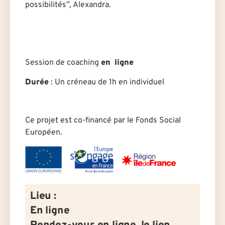
possibilités”, Alexandra.
Session de coaching
en ligne
Durée
: U
n créneau de 1h en individuel
Ce projet est co-financé par le Fonds Social
Européen.
Lieu :
En ligne