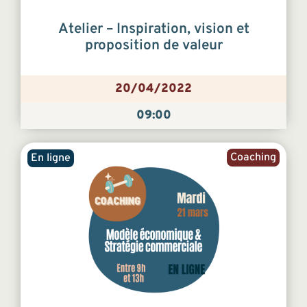
Atelier – Inspiration, vision et
proposition de valeur
20/04/2022
09:00
Coaching
En ligne