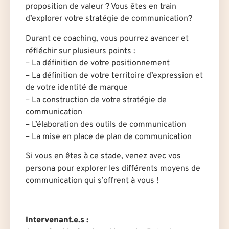
proposition de valeur ? Vous êtes en train
d’explorer votre stratégie de communication?
Durant ce coaching, vous pourrez avancer et
réfléchir sur plusieurs points :
– La définition de votre positionnement
– La définition de votre territoire d’expression et
de votre identité de marque
– La construction de votre stratégie de
communication
– L’élaboration des outils de communication
– La mise en place de plan de communication
Si vous en êtes à ce stade, venez avec vos
persona pour explorer les différents moyens de
communication qui s’offrent à vous !
Intervenant.e.s :