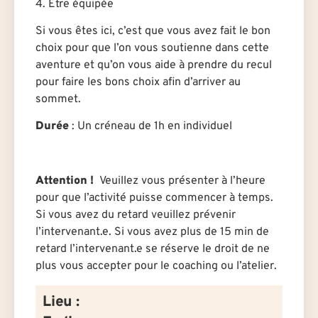
4. Être équipée
Si vous êtes ici, c’est que vous avez fait le bon
choix pour que l’on vous soutienne dans cette
aventure et qu’on vous aide à prendre du recul
pour faire les bons choix afin d’arriver au
sommet.
Durée
: U
n créneau de 1h en individuel
Attention !
Veuillez vous présenter à l’heure
pour que l’activité puisse commencer à temps.
Si vous avez du retard veuillez prévenir
l’intervenant.e. Si vous avez plus de 15 min de
retard l’intervenant.e se réserve le droit de ne
plus vous accepter pour le coaching ou l’atelier.
Lieu :