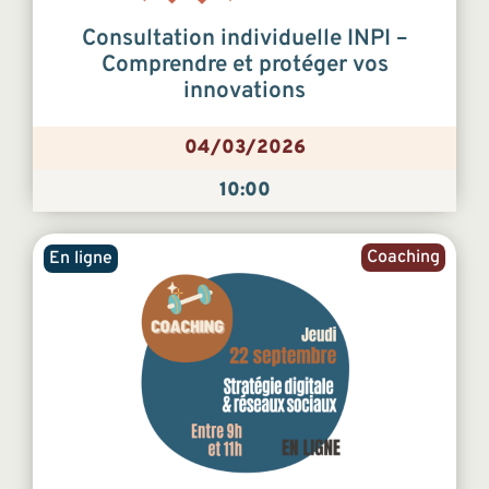
Consultation individuelle INPI –
Comprendre et protéger vos
innovations
04/03/2026
10:00
Coaching
En ligne