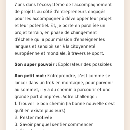
7 ans dans l’écosystème de l’accompagnement
de projets au côté d’entrepreneurs engagés
pour les accompagner à développer leur projet
et leur potentiel. Et, je porte en parallèle un
projet terrain, en phase de changement
d’échelle qui a pour mission d’enseigner les
langues et sensibiliser à la citoyenneté
européenne et mondiale, à travers le sport.
Son super pouvoir :
Explorateur des possibles
Son petit mot :
Entreprendre, c’est comme se
lancer dans un trek en montagne, pour parvenir
au sommet, il y a du chemin à parcourir et une
grande part d’imprévu. Votre challenge :
1. Trouver le bon chemin (la bonne nouvelle c’est
qu’il en existe plusieurs)
2. Rester motivée
3. Savoir par quel sentier commencer