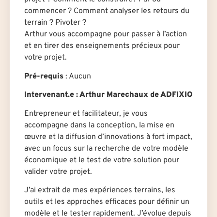
commencer ? Comment analyser les retours du
terrain ? Pivoter ?
Arthur vous accompagne pour passer à l’action
et en tirer des enseignements précieux pour
votre projet.
Pré-requis
: Aucun
Intervenant.e
: Arthur Marechaux de ADFIXIO
Entrepreneur et facilitateur, je vous
accompagne dans la conception, la mise en
œuvre et la diffusion d’innovations à fort impact,
avec un focus sur la recherche de votre modèle
économique et le test de votre solution pour
valider votre projet.
J’ai extrait de mes expériences terrains, les
outils et les approches efficaces pour définir un
modèle et le tester rapidement. J’évolue depuis