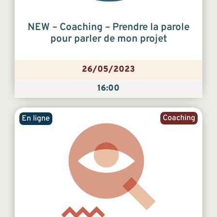
NEW – Coaching – Prendre la parole
pour parler de mon projet
26/05/2023
16:00
Coaching
En ligne