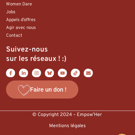
Women Dare
Jobs
Appels d’offres
Agir avec nous
Contact
Suivez-nous
sur les réseaux ! :)
Faire un don !
© Copyright 2024 – Empow’Her
Mentions légales