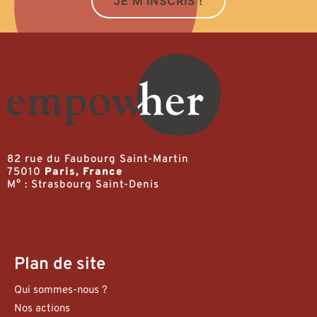
JE M'INSCRIS !
82 rue du Faubourg Saint-Martin
75010
Paris, France
M° : Strasbourg Saint-Denis
Plan de site
Qui sommes-nous ?
Nos actions