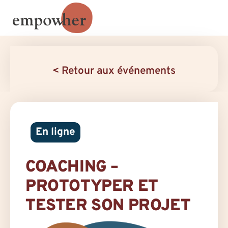
< Retour aux événements
En ligne
COACHING –
PROTOTYPER ET
TESTER SON PROJET