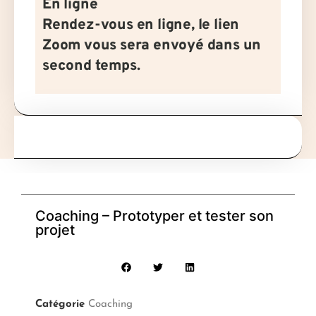
En ligne
Rendez-vous en ligne, le lien
Zoom vous sera envoyé dans un
second temps.
Coaching – Prototyper et tester son
projet
Catégorie
Coaching