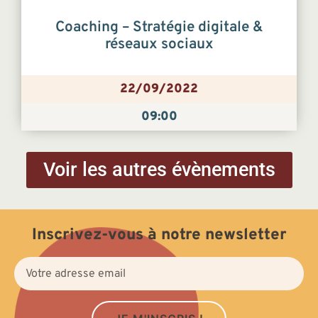
Coaching – Stratégie digitale &
réseaux sociaux
22/09/2022
09:00
Voir les autres évènements
Inscrivez-vous à notre newsletter