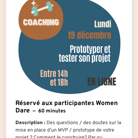
Réservé aux participantes Women
Dare
60 minutes
Description :
Des questions / des doutes sur la
mise en place d’un MVP / prototype de votre
projet ? Comment le construire? Par ou