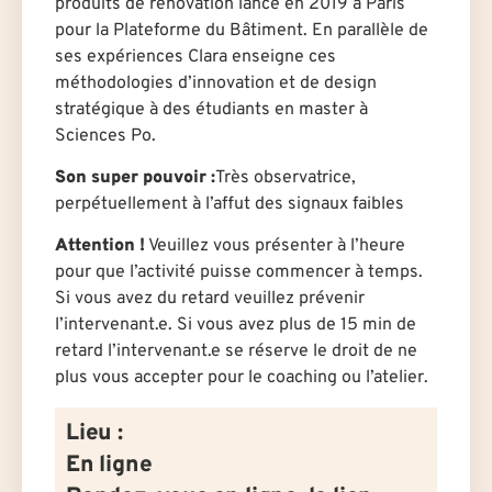
produits de rénovation lancé en 2019 à Paris
pour la Plateforme du Bâtiment. En parallèle de
ses expériences Clara enseigne ces
méthodologies d’innovation et de design
stratégique à des étudiants en master à
Sciences Po.
Son super pouvoir :
Très observatrice,
perpétuellement à l’affut des signaux faibles
Attention !
Veuillez vous présenter à l’heure
pour que l’activité puisse commencer à temps.
Si vous avez du retard veuillez prévenir
l’intervenant.e. Si vous avez plus de 15 min de
retard l’intervenant.e se réserve le droit de ne
plus vous accepter pour le coaching ou l’atelier.
Lieu :
En ligne