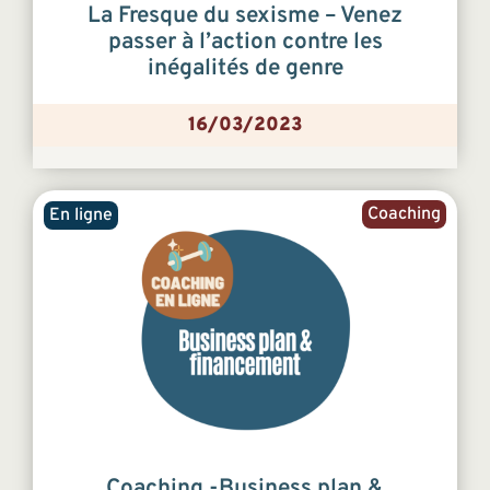
La Fresque du sexisme – Venez
passer à l’action contre les
inégalités de genre
16/03/2023
Coaching
En ligne
Coaching -Business plan &