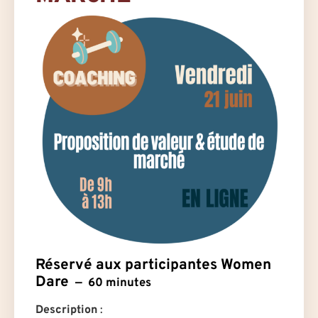
Réservé aux participantes Women
Dare
60 minutes
Description
: