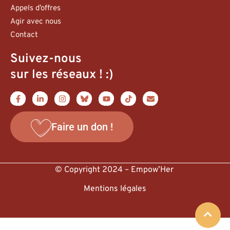
Appels d’offres
Agir avec nous
Contact
Suivez-nous
sur les réseaux ! :)
Faire un don !
© Copyright 2024 – Empow’Her
Mentions légales