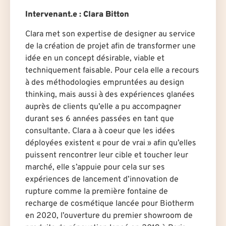
Intervenant.e : Clara Bitton
Clara met son expertise de designer au service
de la création de projet afin de transformer une
idée en un concept désirable, viable et
techniquement faisable. Pour cela elle a recours
à des méthodologies empruntées au design
thinking, mais aussi à des expériences glanées
auprès de clients qu’elle a pu accompagner
durant ses 6 années passées en tant que
consultante. Clara a à coeur que les idées
déployées existent « pour de vrai » afin qu’elles
puissent rencontrer leur cible et toucher leur
marché, elle s’appuie pour cela sur ses
expériences de lancement d’innovation de
rupture comme la première fontaine de
recharge de cosmétique lancée pour Biotherm
en 2020, l’ouverture du premier showroom de