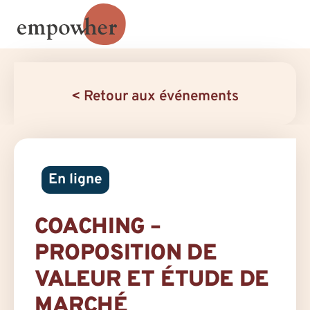
< Retour aux événements
En ligne
COACHING –
PROPOSITION DE
VALEUR ET ÉTUDE DE
MARCHÉ