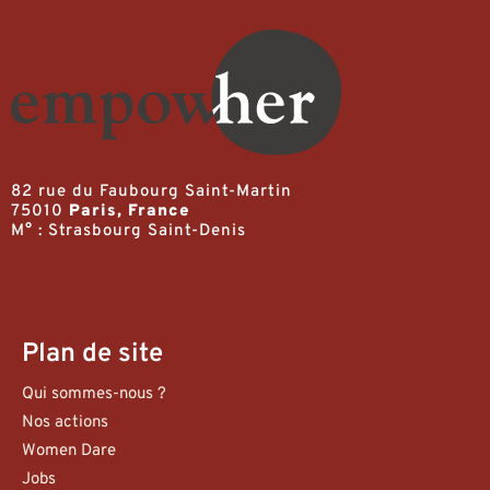
82 rue du Faubourg Saint-Martin
75010
Paris, France
M° : Strasbourg Saint-Denis
Plan de site
Qui sommes-nous ?
Nos actions
Women Dare
Jobs