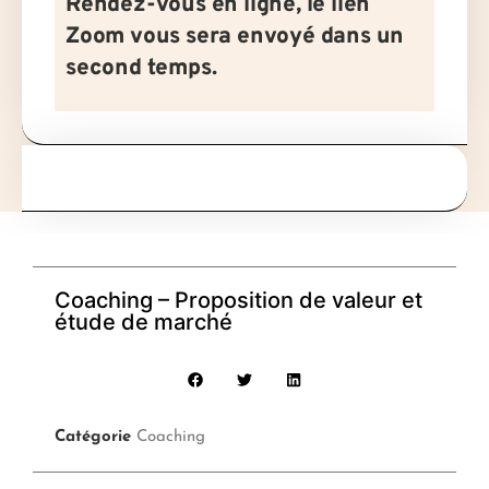
Rendez-vous en ligne, le lien
Zoom vous sera envoyé dans un
second temps.
Coaching – Proposition de valeur et
étude de marché
Catégorie
Coaching