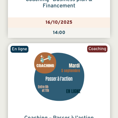
Financement
16/10/2025
14:00
Coaching
En ligne