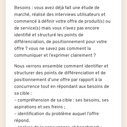
Besoins : vous avez déjà fait une étude de
marché, réalisé des interviews utilisateurs et
commencé à définir votre offre de produit(s) ou
de service(s) mais vous n’avez pas encore
identifié et structuré les points de
différenciation, de positionnement pour votre
offre ? vous ne savez pas comment la
communiquer et l’exprimer clairement ?
Nous verrons ensemble comment identifier et
structurer des points de différenciation et de
positionnement d’une offre par rapport à la
concurrence tout en répondant aux besoins de
sa cible :
– compréhension de sa cible : ses besoins, ses
aspirations et ses freins ;
– identification du problème auquel l’offre
répond.