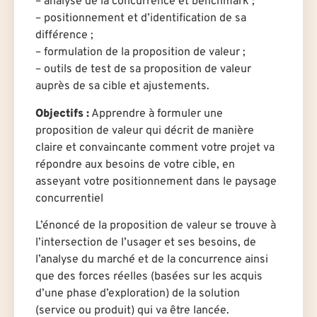
– analyse de la concurrence et benchmark ;
– positionnement et d’identification de sa
différence ;
– formulation de la proposition de valeur ;
– outils de test de sa proposition de valeur
auprès de sa cible et ajustements.
Objectifs :
Apprendre à formuler une
proposition de valeur qui décrit de manière
claire et convaincante comment votre projet va
répondre aux besoins de votre cible, en
asseyant votre positionnement dans le paysage
concurrentiel
L’énoncé de la proposition de valeur se trouve à
l’intersection de l’usager et ses besoins, de
l’analyse du marché et de la concurrence ainsi
que des forces réelles (basées sur les acquis
d’une phase d’exploration) de la solution
(service ou produit) qui va être lancée.