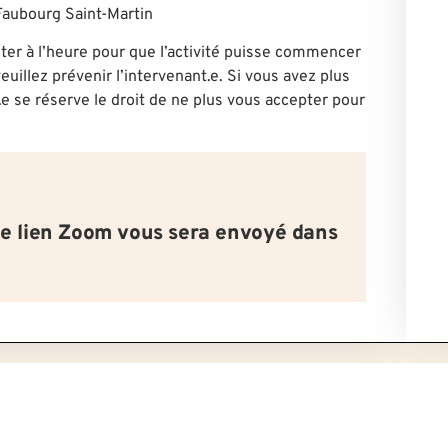
Faubourg Saint-Martin
ter à l’heure pour que l’activité puisse commencer
euillez prévenir l’intervenant.e. Si vous avez plus
.e se réserve le droit de ne plus vous accepter pour
le lien Zoom vous sera envoyé dans