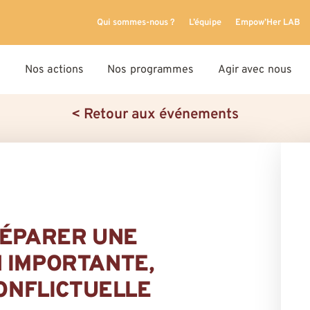
Qui sommes-nous ?
L’équipe
Empow’Her LAB
Nos actions
Nos programmes
Agir avec nous
< Retour aux événements
RÉPARER UNE
 IMPORTANTE,
CONFLICTUELLE