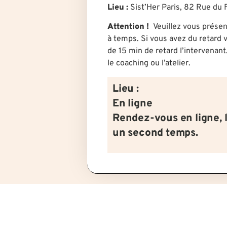
Lieu :
Sist’Her Paris, 82 Rue du 
Attention !
Veuillez vous présen
à temps. Si vous avez du retard v
de 15 min de retard l’intervenant
le coaching ou l’atelier.
Lieu :
En ligne
Rendez-vous en ligne, 
un second temps.