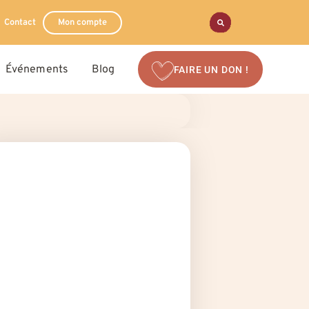
Contact
Mon compte
Événements
Blog
FAIRE UN DON !