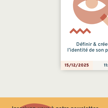
Définir & crée
l’identité de son p
15/12/2025
11